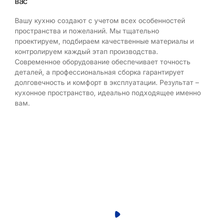
вас
Вашу кухню создают с учетом всех особенностей
пространства и пожеланий. Мы тщательно
проектируем, подбираем качественные материалы и
контролируем каждый этап производства.
Современное оборудование обеспечивает точность
деталей, а профессиональная сборка гарантирует
долговечность и комфорт в эксплуатации. Результат –
кухонное пространство, идеально подходящее именно
вам.