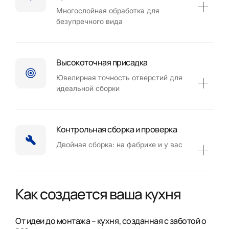
Многослойная обработка для
безупречного вида
Высокоточная присадка
Ювелирная точность отверстий для
идеальной сборки
Контрольная сборка и проверка
Двойная сборка: на фабрике и у вас
Как создается ваша кухня
От идеи до монтажа – кухня, созданная с заботой о