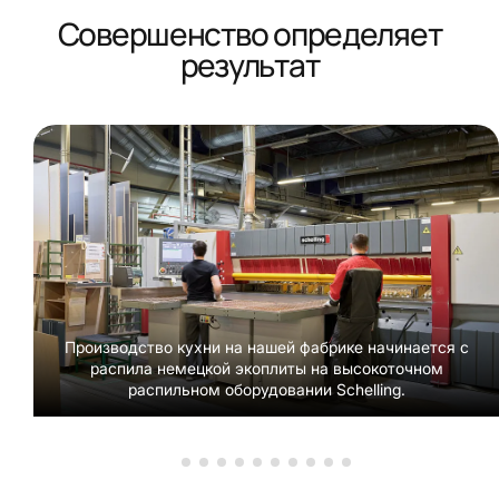
Совершенство определяет
результат
Производство кухни на нашей фабрике начинается с
распила немецкой экоплиты на высокоточном
распильном оборудовании Schelling.