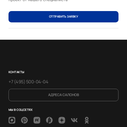
ОТПРАВИТЬ ЗАЯВКУ
КОНТАКТЫ
+7 (495) 500-04-04
АДРЕСА САЛОНОВ
МЫ В СОЦСЕТЯХ