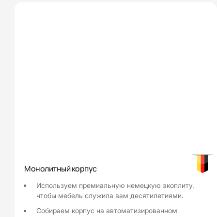
Монолитный корпус
Используем премиальную немецкую экоплиту,
чтобы мебель служила вам десятилетиями.
Собираем корпус на автоматизированном