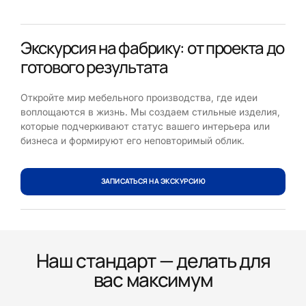
Экскурсия на фабрику: от проекта до
готового результата
Откройте мир мебельного производства, где идеи
воплощаются в жизнь. Мы создаем стильные изделия,
которые подчеркивают статус вашего интерьера или
бизнеса и формируют его неповторимый облик.
ЗАПИСАТЬСЯ НА ЭКСКУРСИЮ
Наш стандарт — делать для
вас максимум