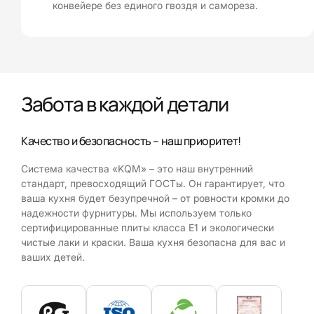
конвейере без единого гвоздя и самореза.
Забота в каждой детали
Качество и безопасность – наш приоритет!
Система качества «KQM» – это наш внутренний
стандарт, превосходящий ГОСТы. Он гарантирует, что
ваша кухня будет безупречной – от ровности кромки до
надежности фурнитуры. Мы используем только
сертифицированные плиты класса E1 и экологически
чистые лаки и краски. Ваша кухня безопасна для вас и
ваших детей.