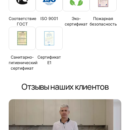
Соответствие
ISO 9001
Эко-
Пожарная
ГОСТ
сертификат
безопасность
Санитарно-
Сертификат
гигиенический
Е1
сертификат
Отзывы наших клиентов