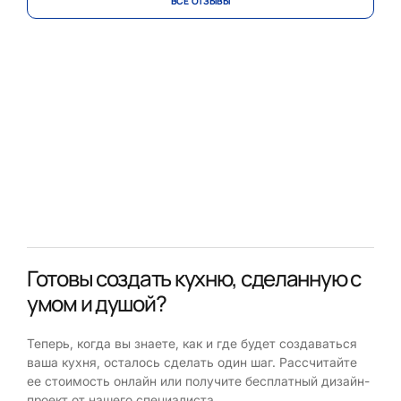
ВСЕ ОТЗЫВЫ
Готовы создать кухню, сделанную с
умом и душой?
Теперь, когда вы знаете, как и где будет создаваться
ваша кухня, осталось сделать один шаг. Рассчитайте
ее стоимость онлайн или получите бесплатный дизайн-
проект от нашего специалиста