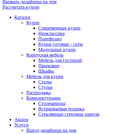
Вызвать дизайнера на дом
Рассчитать кухню
Каталог
Кухни
Современные кухни
Неоклассика
Портфолио
Кухни готовые - сеты
Модульные кухни
Корпусная мебель
Мебель для гостиной
Прихожие
Шкафы
Мебель для кухни
Столы
Стулья
Распродажа
Комплектующие
Столешницы
Встраиваемая техника
Стеклянные стеновые панели
Акции
Услуги
Выезд дизайнера на дом