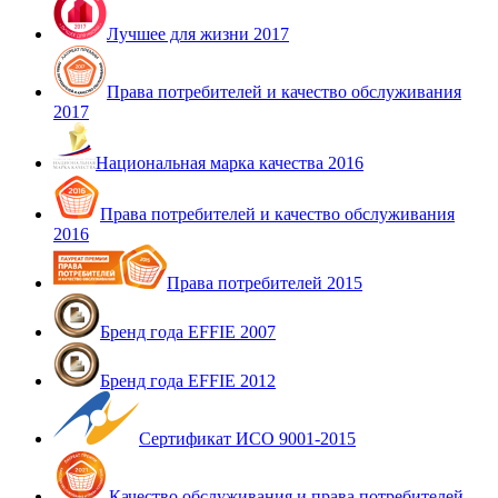
Лучшее для жизни 2017
Права потребителей и качество обслуживания
2017
Национальная марка качества 2016
Права потребителей и качество обслуживания
2016
Права потребителей 2015
Бренд года EFFIE 2007
Бренд года EFFIE 2012
Сертификат ИСО 9001-2015
Качество обслуживания и права потребителей -