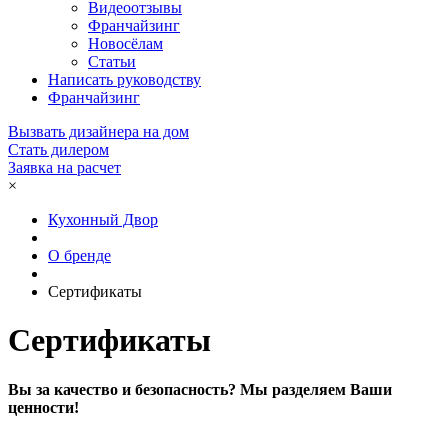
Видеоотзывы
Франчайзинг
Новосёлам
Статьи
Написать руководству
Франчайзинг
Вызвать дизайнера на дом
Стать дилером
Заявка на расчет
×
Кухонный Двор
О бренде
Сертификаты
Сертификаты
Вы за качество и безопасность? Мы разделяем Ваши
ценности!