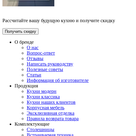
Рассчитайте вашу будущую кухню и получите скидку
Получить скидку
О бренде
О нас
Вопрос-ответ
Отзывы
Написать руководству
Полезные советы
Статьи
Информация об изготовителе
Продукция
Кухни модерн
Кухни классика
Кухни наших клиентов
Корпусная мебель
Эксклюзивная отделка
Правила возврата товара
Комплектующие
Столешницы
Встраиваемая техника