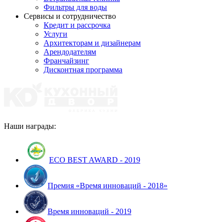
Фильтры для воды
Сервисы и сотрудничество
Кредит и рассрочка
Услуги
Архитекторам и дизайнерам
Арендодателям
Франчайзинг
Дисконтная программа
Наши награды:
ECO BEST AWARD - 2019
Премия «Время инноваций - 2018»
Время инноваций - 2019