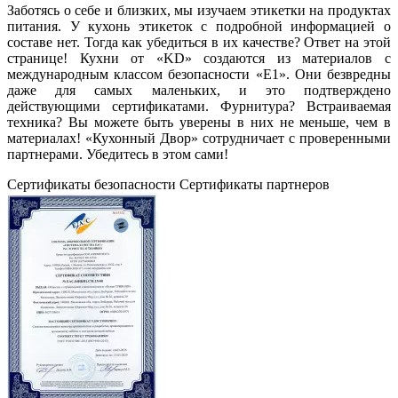
Заботясь о себе и близких, мы изучаем этикетки на продуктах
питания. У кухонь этикеток с подробной информацией о
составе нет. Тогда как убедиться в их качестве? Ответ на этой
странице! Кухни от «KD» создаются из материалов с
международным классом безопасности «Е1». Они безвредны
даже для самых маленьких, и это подтверждено
действующими сертификатами. Фурнитура? Встраиваемая
техника? Вы можете быть уверены в них не меньше, чем в
материалах! «Кухонный Двор» сотрудничает с проверенными
партнерами. Убедитесь в этом сами!
Сертификаты безопасности
Сертификаты партнеров