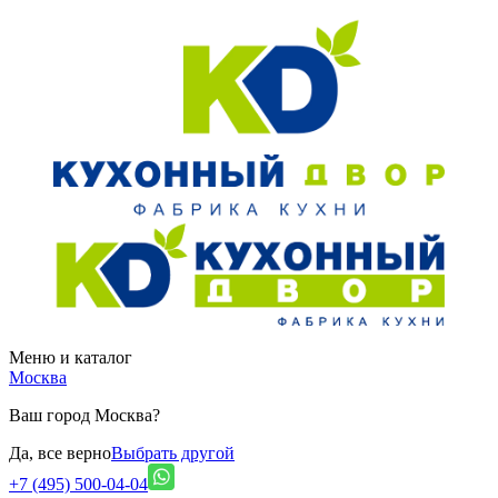
Меню и каталог
Москва
Ваш город Москва?
Да, все верно
Выбрать другой
+7 (495) 500-04-04