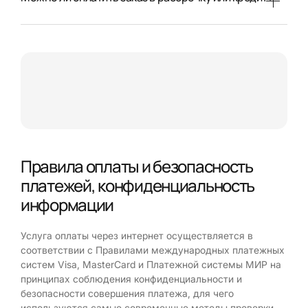
Правила оплаты и безопасность
платежей, конфиденциальность
информации
Услуга оплаты через интернет осуществляется в
соответствии с Правилами международных платежных
систем Visa, MasterCard и Платежной системы МИР на
принципах соблюдения конфиденциальности и
безопасности совершения платежа, для чего
используются самые современные методы проверки,