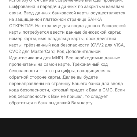
шифрования и передачи данных по закрытым каналам
связи. Ввод данных банковской карты осуществляется
на защищенной платежной странице БАНКА
ОТКРЫТИЕ. На странице для ввода данных банковской
карты потребуется ввести данные банковской карты:
номер карты, имя владельца карты, срок действия
карты, трёхзначный код безопасности (CVV2 для VISA,
CVC2 для MasterCard, Код Дополнительной
Идентификации для МИР). Все необходимые данные
пропечатаны на самой карте. Трёхзначный код
безопасности — это три цифры, находящиеся на
обратной стороне карты. Далее вы будете
перенаправлены на страницу Вашего банка для ввода
кода безопасности, который придет к Вам в СМС. Если
код безопасности к Вам не пришел, то следует
обратиться в банк выдавший Вам карту.