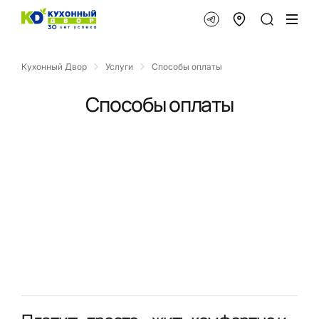
Кухонный Двор
Услуги
Способы оплаты
Способы оплаты