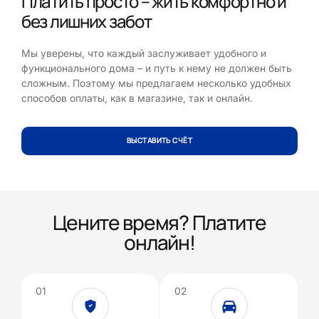
Платить просто – жить комфортно и
без лишних забот
Мы уверены, что каждый заслуживает удобного и
функционального дома – и путь к нему не должен быть
сложным. Поэтому мы предлагаем несколько удобных
способов оплаты, как в магазине, так и онлайн.
ВЫСТАВИТЬ СЧЁТ
Цените время? Платите
онлайн!