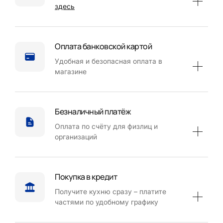
здесь
Оплата банковской картой
Удобная и безопасная оплата в
магазине
Безналичный платёж
Оплата по счёту для физлиц и
организаций
Покупка в кредит
Получите кухню сразу – платите
частями по удобному графику