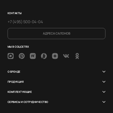
КОНТАКТЫ
+7 (495) 500-04-04
АДРЕСА САЛОНОВ
МЫ В СОЦСЕТЯХ
О БРЕНДЕ
ПРОДУКЦИЯ
КОМПЛЕКТУЮЩИЕ
СЕРВИСЫ И СОТРУДНИЧЕСТВО