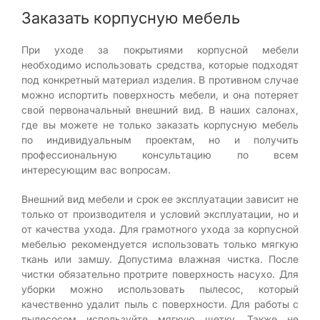
Заказать корпусную мебель
При уходе за покрытиями корпусной мебели
необходимо использовать средства, которые подходят
под конкретный материал изделия. В противном случае
можно испортить поверхность мебели, и она потеряет
свой первоначальный внешний вид. В наших салонах,
где вы можете не только заказать корпусную мебель
по индивидуальным проектам, но и получить
профессиональную консультацию по всем
интересующим вас вопросам.
Внешний вид мебели и срок ее эксплуатации зависит не
только от производителя и условий эксплуатации, но и
от качества ухода. Для грамотного ухода за корпусной
мебелью рекомендуется использовать только мягкую
ткань или замшу. Допустима влажная чистка. После
чистки обязательно протрите поверхность насухо. Для
уборки можно использовать пылесос, который
качественно удалит пыль с поверхности. Для работы с
пылесосом используйте мягкую щетку. Также не