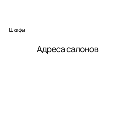
Шкафы
Адреса салонов