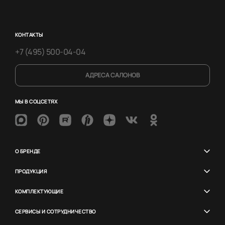
КОНТАКТЫ
+7 (495) 500-04-04
АДРЕСА САЛОНОВ
МЫ В СОЦСЕТЯХ
О БРЕНДЕ
ПРОДУКЦИЯ
КОМПЛЕКТУЮЩИЕ
СЕРВИСЫ И СОТРУДНИЧЕСТВО