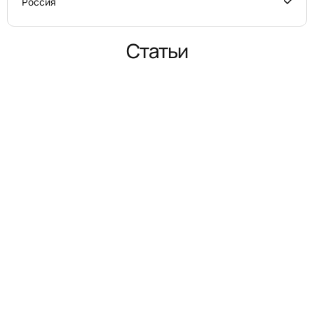
Россия
Статьи