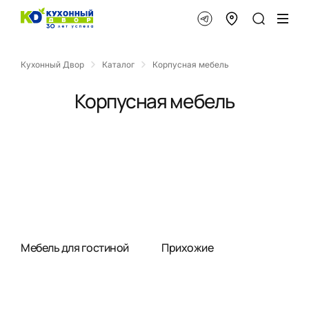
Кухонный Двор
Каталог
Корпусная мебель
Корпусная мебель
Мебель для гостиной
Прихожие