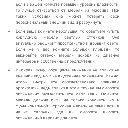
Если в вашей комнате повышен уровень влажности,
то лучше отказаться от мебели из массива. При
таких условиях она может потерять свой
первоначальный внешний вид и разбухнуть;
Если ваша комната небольшая, то советуем купить
корпусную мебель светлых оттенков. Она
визуально расширит пространство и добавит света.
Если же у вас комната большой площади, то
выбирайте оттенок мебели исходя из дизайна
интерьера и собственных предпочтений;
Выбирая шкаф, обращайте внимание не только на
внешний вид, но и на внутреннее оснащение. Важно,
чтобы внутри все соответствовало правилам
эргономики, ведь только в этом случае вы сможете
оптимально разместить все свои вещи. Помните,
мебель должна быть не только красивой, но и
функциональной. Корпусная мебель на заказ есть в
наших салонах, где вы сможете выбрать
оптимальный вариант для себя.