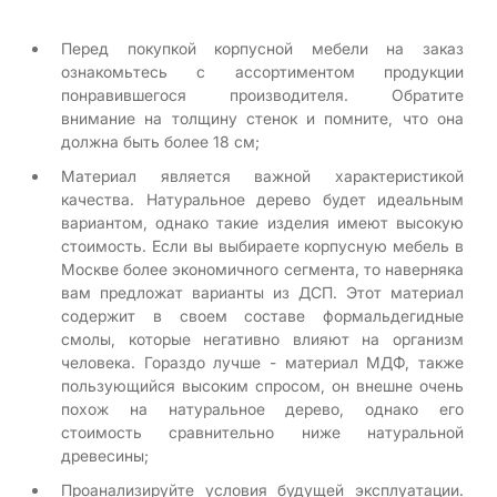
Перед покупкой корпусной мебели на заказ
ознакомьтесь с ассортиментом продукции
понравившегося производителя. Обратите
внимание на толщину стенок и помните, что она
должна быть более 18 см;
Материал является важной характеристикой
качества. Натуральное дерево будет идеальным
вариантом, однако такие изделия имеют высокую
стоимость. Если вы выбираете корпусную мебель в
Москве более экономичного сегмента, то наверняка
вам предложат варианты из ДСП. Этот материал
содержит в своем составе формальдегидные
смолы, которые негативно влияют на организм
человека. Гораздо лучше - материал МДФ, также
пользующийся высоким спросом, он внешне очень
похож на натуральное дерево, однако его
стоимость сравнительно ниже натуральной
древесины;
Проанализируйте условия будущей эксплуатации.