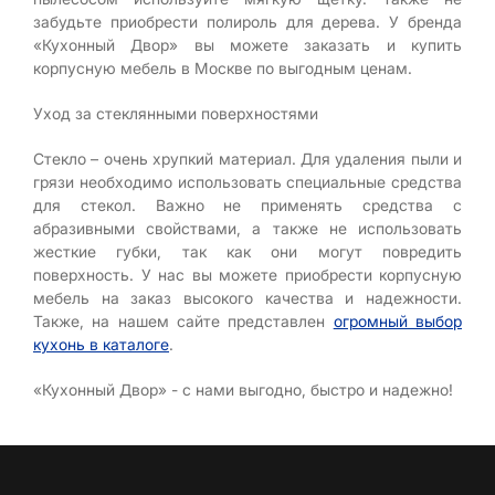
забудьте приобрести полироль для дерева. У бренда
«Кухонный Двор» вы можете заказать и купить
корпусную мебель в Москве по выгодным ценам.
Уход за стеклянными поверхностями
Стекло – очень хрупкий материал. Для удаления пыли и
грязи необходимо использовать специальные средства
для стекол. Важно не применять средства с
абразивными свойствами, а также не использовать
жесткие губки, так как они могут повредить
поверхность. У нас вы можете приобрести корпусную
мебель на заказ высокого качества и надежности.
Также, на нашем сайте представлен
огромный выбор
кухонь в каталоге
.
«Кухонный Двор» - с нами выгодно, быстро и надежно!