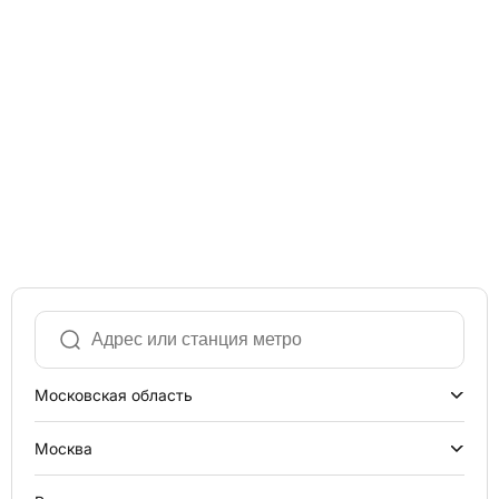
Московская область
Москва