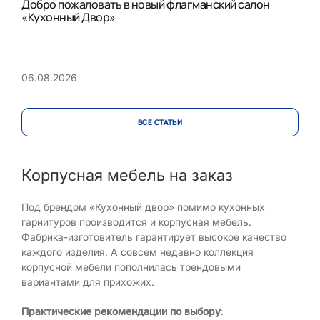
Добро пожаловать в новый флагманский салон
«Кухонный Двор»
06.08.2026
ВСЕ CТАТЬИ
Корпусная мебель на заказ
Под брендом «Кухонный двор» помимо кухонных
гарнитуров производится и корпусная мебель.
Фабрика-изготовитель гарантирует высокое качество
каждого изделия. А совсем недавно коллекция
корпусной мебели пополнилась трендовыми
вариантами для прихожих.
Практические рекомендации по выбору
: