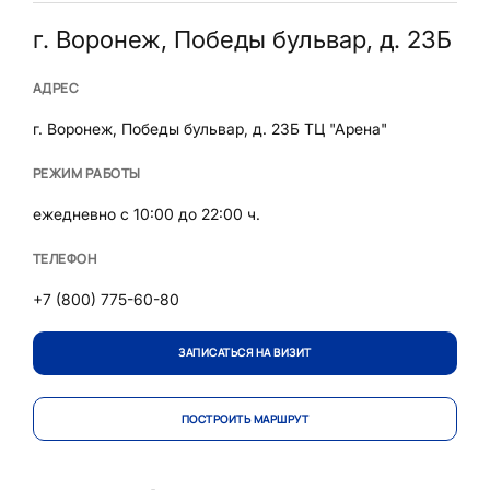
г. Воронеж, Победы бульвар, д. 23Б
АДРЕС
г. Воронеж, Победы бульвар, д. 23Б ТЦ "Арена"
РЕЖИМ РАБОТЫ
ежедневно с 10:00 до 22:00 ч.
ТЕЛЕФОН
+7 (800) 775-60-80
ЗАПИСАТЬСЯ НА ВИЗИТ
ПОСТРОИТЬ МАРШРУТ