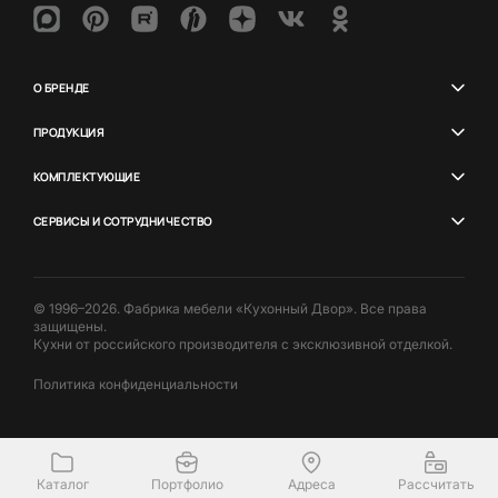
О БРЕНДЕ
ПРОДУКЦИЯ
КОМПЛЕКТУЮЩИЕ
СЕРВИСЫ И СОТРУДНИЧЕСТВО
© 1996–2026. Фабрика мебели «Кухонный Двор». Все права
защищены.
Кухни от российского производителя с эксклюзивной отделкой.
Политика конфиденциальности
Каталог
Портфолио
Адреса
Рассчитать