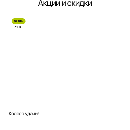
Акции и скидки
01.08-
31.08
Колесо удачи!