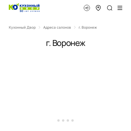
Кухонный Двор
Адреса салонов
г. Воронеж
г. Воронеж