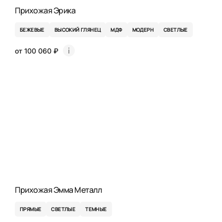
Прихожая Эрика
БЕЖЕВЫЕ
ВЫСОКИЙ ГЛЯНЕЦ
МДФ
МОДЕРН
СВЕТЛЫЕ
от 100 060 ₽
Прихожая Эмма Металл
ПРЯМЫЕ
СВЕТЛЫЕ
ТЕМНЫЕ