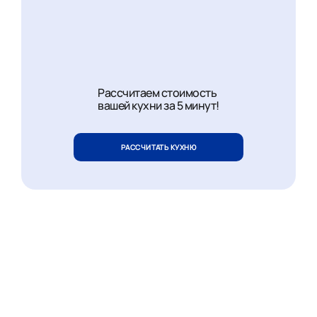
Рассчитаем стоимость
вашей кухни за 5 минут!
РАССЧИТАТЬ КУХНЮ