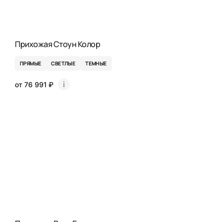
Прихожая Стоун Колор
ПРЯМЫЕ
СВЕТЛЫЕ
ТЕМНЫЕ
от 76 991 ₽