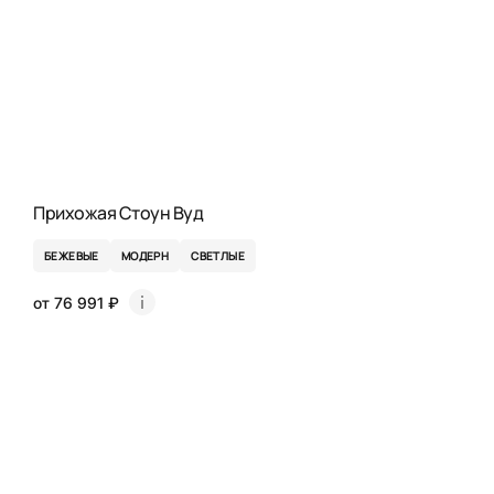
Прихожая Стоун Вуд
БЕЖЕВЫЕ
МОДЕРН
СВЕТЛЫЕ
от 76 991 ₽