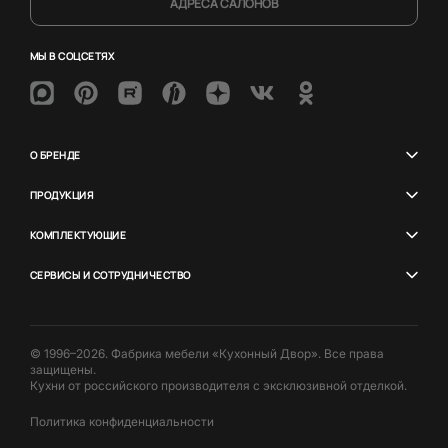
АДРЕСА САЛОНОВ
МЫ В СОЦСЕТЯХ
О БРЕНДЕ
ПРОДУКЦИЯ
КОМПЛЕКТУЮЩИЕ
СЕРВИСЫ И СОТРУДНИЧЕСТВО
© 1996–2026. Фабрика мебели «Кухонный Двор». Все права
защищены.
Кухни от российского производителя с эксклюзивной отделкой.
Политика конфиденциальности