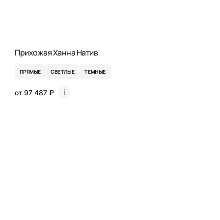
Прихожая Ханна Натив
ПРЯМЫЕ
СВЕТЛЫЕ
ТЕМНЫЕ
от 97 487 ₽