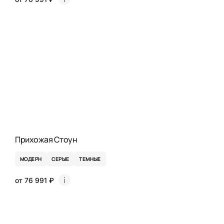
Прихожая Стоун
МОДЕРН
СЕРЫЕ
ТЕМНЫЕ
от 76 991 ₽