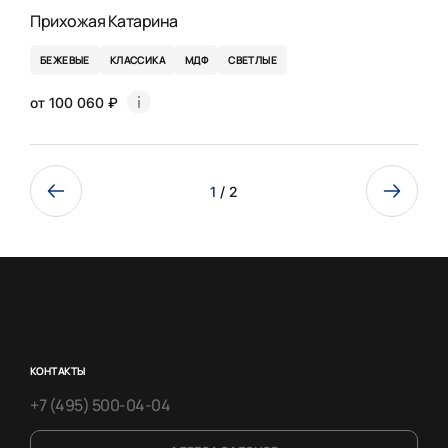
Прихожая Катарина
БЕЖЕВЫЕ
КЛАССИКА
МДФ
СВЕТЛЫЕ
от 100 060 ₽
1
/ 2
КОНТАКТЫ
+7 (495) 500-04-04