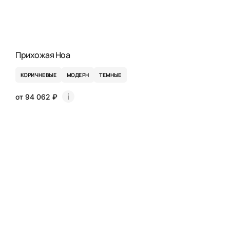
Прихожая Ноа
КОРИЧНЕВЫЕ
МОДЕРН
ТЕМНЫЕ
от 94 062 ₽