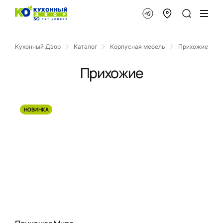
Кухонный Двор
Каталог
Корпусная мебель
Прихожие
Прихожие
НОВИНКА