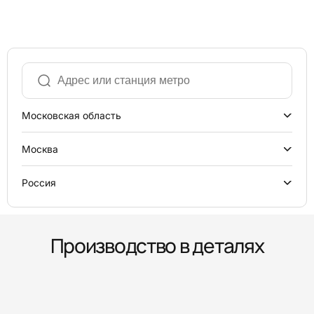
Московская область
Москва
Россия
Производство в деталях