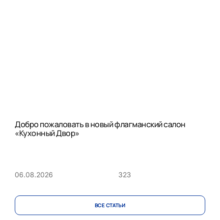
Добро пожаловать в новый флагманский салон
«Кухонный Двор»
323
06.08.2026
ВСЕ CТАТЬИ