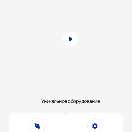
Уникальное оборудование