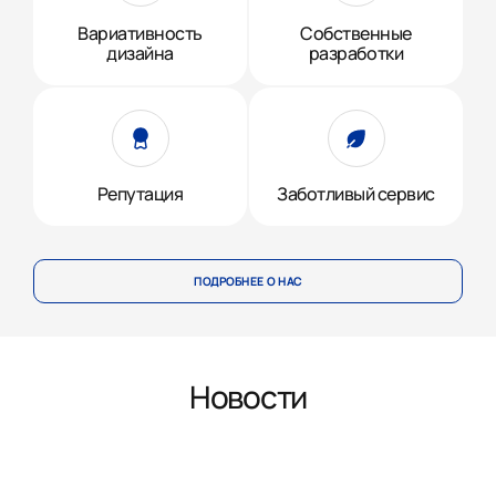
Вариативность
Собственные
дизайна
разработки
Репутация
Заботливый сервис
ПОДРОБНЕЕ О НАС
Новости