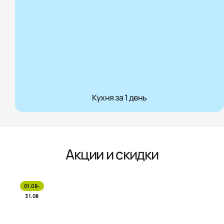
Кухня за 1 день
Акции и скидки
01.08-
31.08