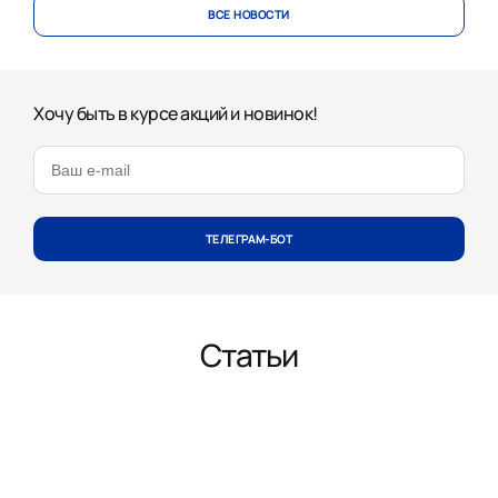
ВСЕ НОВОСТИ
Хочу быть в курсе акций и новинок!
ТЕЛЕГРАМ-БОТ
Статьи