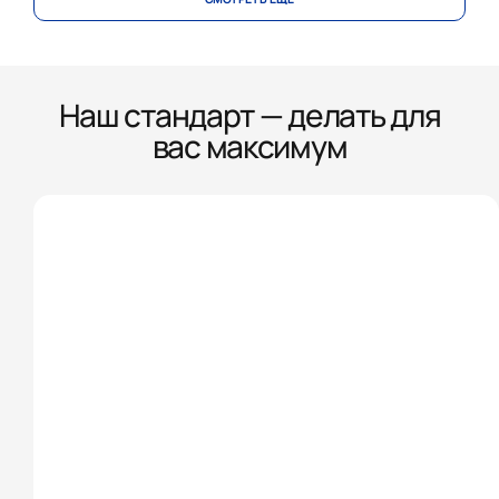
Наш стандарт — делать для
вас максимум