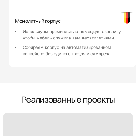
Монолитный корпус
Используем премиальную немецкую экоплиту,
чтобы мебель служила вам десятилетиями.
Собираем корпус на автоматизированном
конвейере без единого гвоздя и самореза.
Реализованные проекты