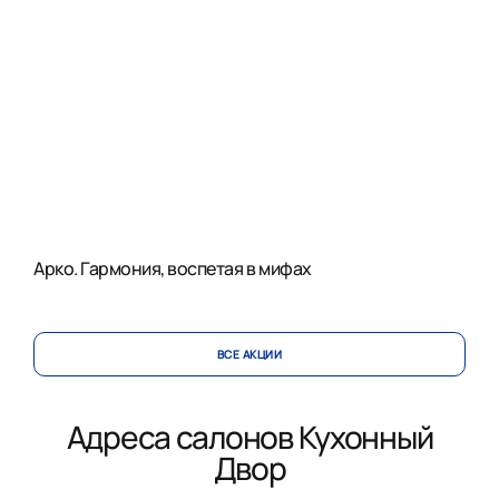
Арко. Гармония, воспетая в мифах
ВСЕ АКЦИИ
Адреса салонов Кухонный
Двор