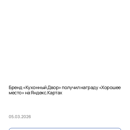
Бренд «Кухонный Двор» получил награду «Хорошее
место» на Яндекс.Картах
05.03.2026