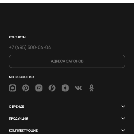
КОНТАКТЫ
+7 (495) 500-04-04
АДРЕСА САЛОНОВ
МЫ В СОЦСЕТЯХ
О БРЕНДЕ
ПРОДУКЦИЯ
КОМПЛЕКТУЮЩИЕ