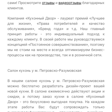
сами! Просмотрите
отзывы
и
видеоотзывы
благодарных
клиентов.
Компания «Кухонный Двор» - лауреат премий «Лучшее
для жизни», «Права потребителей и качество
обслуживания», «Бренд года» и т.д. Наш главный
принцип работы - это индивидуальный подход к
каждому клиенту. В своей работе мы руководствуемся
концепцией «Постоянное совершенствование», поэтому
мы не стоим на месте и всегда оптимизируем бизнес-
процессы как на производстве, так и в розничной сети.
Салон кухонь у м. Петровско-Разумовская
В нашем салоне кухонь у м. Петровско-Разумовская
можно бесплатно разработать дизайн-проект вашей
новой кухни. В салоне ежемесячно действуют акции и
скидки, а потому заказ кухни в салоне «Кухонный
Двор» - это безусловно выгодная покупка. На каждом
этапе работы Вас будут сопровождать только