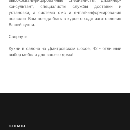
высококвалифицированные специалисты: дизайнер-
консультант, специалисты службы доставки и
установки, а система смс и e-mail-информирования
позволит Вам всегда быть в курсе о ходе изготовления
Вашей кухни.
Свернуть
Кухни в салоне на Дмитровском шоссе, 42 - отличный
выбор мебели для вашего дома!
КОНТАКТЫ