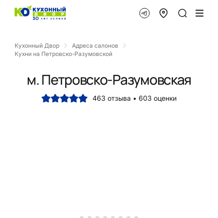
Кухонный Двор
Адреса салонов
Кухни на Петровско-Разумовской
м. Петровско-Разумовская
463 отзыва • 603 оценки