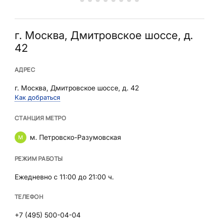
г. Москва, Дмитровское шоссе, д.
42
АДРЕС
г. Москва, Дмитровское шоссе, д. 42
Как добраться
СТАНЦИЯ МЕТРО
м. Петровско-Разумовская
РЕЖИМ РАБОТЫ
Ежедневно с 11:00 до 21:00 ч.
ТЕЛЕФОН
+7 (495) 500-04-04