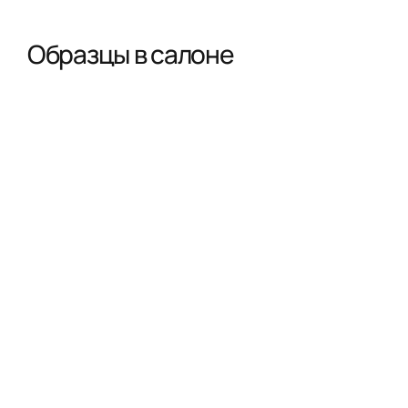
Образцы в салоне