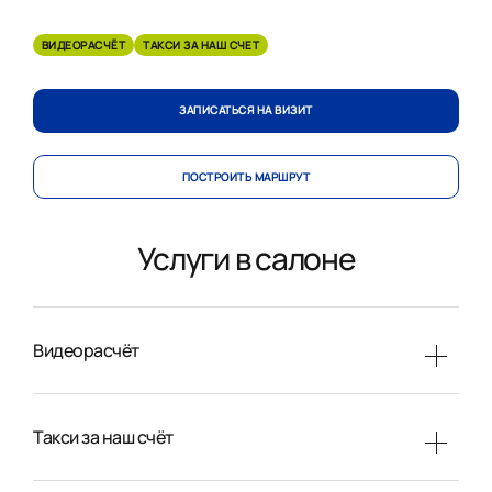
ВИДЕОРАСЧЁТ
ТАКСИ ЗА НАШ СЧЕТ
ЗАПИСАТЬСЯ НА ВИЗИТ
ПОСТРОИТЬ МАРШРУТ
Услуги в салоне
Видеорасчёт
Такси за наш счёт