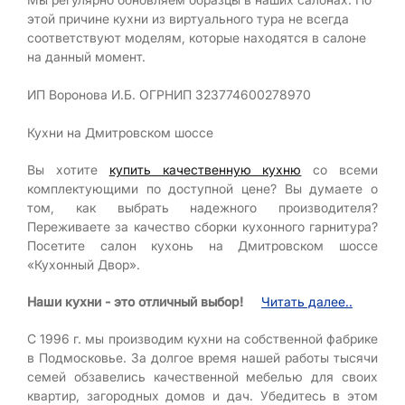
этой причине кухни из виртуального тура не всегда
соответствуют моделям, которые находятся в салоне
на данный момент.
ИП Воронова И.Б. ОГРНИП 323774600278970
Кухни на Дмитровском шоссе
Вы хотите
купить качественную кухню
со всеми
комплектующими по доступной цене? Вы думаете о
том, как выбрать надежного производителя?
Переживаете за качество сборки кухонного гарнитура?
Посетите салон кухонь на Дмитровском шоссе
«Кухонный Двор».
Наши кухни - это отличный выбор!
Читать далее..
С 1996 г. мы производим кухни на собственной фабрике
в Подмосковье. За долгое время нашей работы тысячи
семей обзавелись качественной мебелью для своих
квартир, загородных домов и дач. Убедитесь в этом