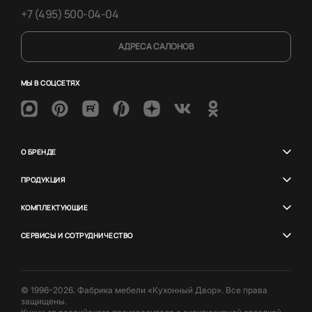
+7 (495) 500-04-04
АДРЕСА САЛОНОВ
МЫ В СОЦСЕТЯХ
О БРЕНДЕ
ПРОДУКЦИЯ
КОМПЛЕКТУЮЩИЕ
СЕРВИСЫ И СОТРУДНИЧЕСТВО
© 1996–2026. Фабрика мебели «Кухонный Двор». Все права
защищены.