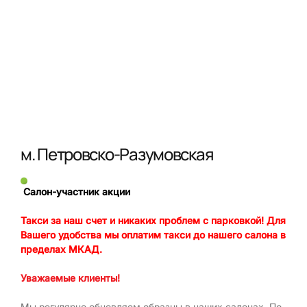
м. Петровско-Разумовская
Салон-участник акции
Такси за наш счет и никаких проблем с парковкой! Для
Вашего удобства мы оплатим такси до нашего салона в
пределах МКАД.
Уважаемые клиенты!
Мы регулярно обновляем образцы в наших салонах. По