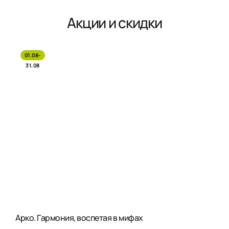
Акции и скидки
01.08-
31.08
Арко. Гармония, воспетая в мифах