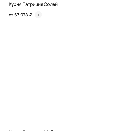
Кухня Патриция Солей
от 67 078 ₽