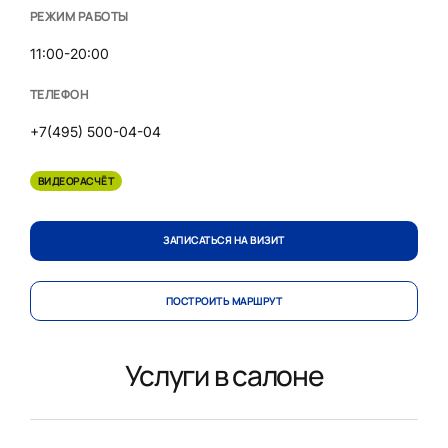
РЕЖИМ РАБОТЫ
11:00-20:00
ТЕЛЕФОН
+7(495) 500-04-04
ВИДЕОРАСЧЁТ
ЗАПИСАТЬСЯ НА ВИЗИТ
ПОСТРОИТЬ МАРШРУТ
Услуги в салоне