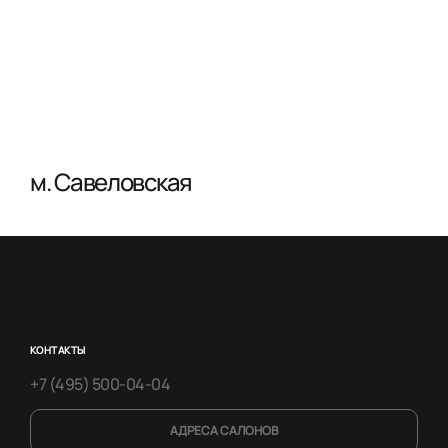
м. Савеловская
КОНТАКТЫ
+7 (495) 500-04-04
АДРЕСА САЛОНОВ