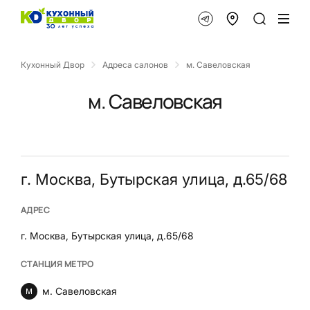
Кухонный Двор
Адреса салонов
м. Савеловская
м. Савеловская
г. Москва, Бутырская улица, д.65/68
АДРЕС
г. Москва, Бутырская улица, д.65/68
СТАНЦИЯ МЕТРО
м. Савеловская