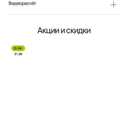
Видеорасчёт
Акции и скидки
01.08-
31.08