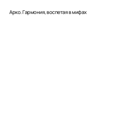
Арко. Гармония, воспетая в мифах