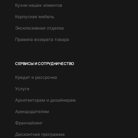
Кухни наших клиентов
Корпусная мебель
Эксклюзивная отделка
Правила возврата товара
СЕРВИСЫ И СОТРУДНИЧЕСТВО
Кредит и рассрочка
Услуги
Архитекторам и дизайнерам
Арендодателям
Франчайзинг
Дисконтная программа