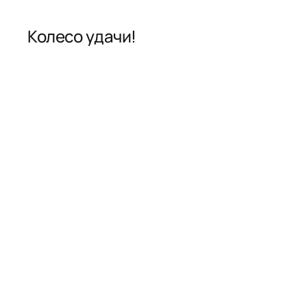
Колесо удачи!