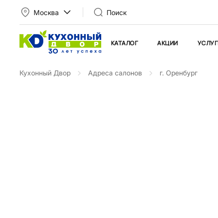
Москва
Поиск
КАТАЛОГ
АКЦИИ
УСЛУГ
Кухонный Двор
Адреса салонов
г. Оренбург