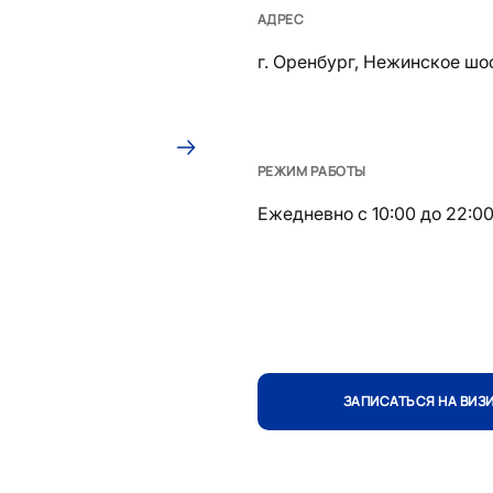
АДРЕС
г. Оренбург, Нежинское шоссе,
РЕЖИМ РАБОТЫ
Ежедневно с 10:00 до 22:0
ЗАПИСАТЬСЯ НА ВИЗ