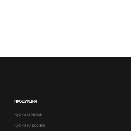
ПРОДУКЦИЯ
Кухни модерн
Кухни классика