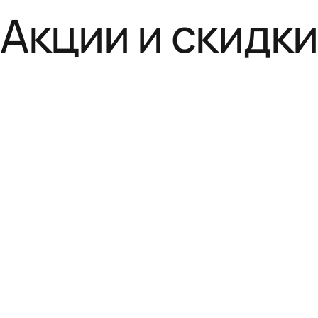
Акции и скидк