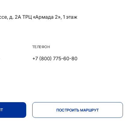
 д. 2А ТРЦ «Армада 2», ​​​​​​​1 этаж
ТЕЛЕФОН
0
+7 (800) 775-60-80
ИТ
ПОСТРОИТЬ МАРШРУТ