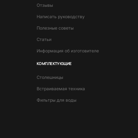
Отзывы
Написать руководству
Полезные советы
Статьи
Информация об изготовителе
КОМПЛЕКТУЮЩИЕ
Столешницы
Встраиваемая техника
Фильтры для воды