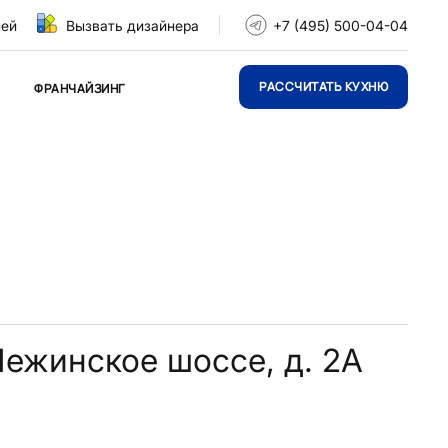
ней
Вызвать дизайнера
+7 (495) 500-04-04
РАССЧИТАТЬ КУХНЮ
ФРАНЧАЙЗИНГ
 Нежинское шоссе, д. 2А