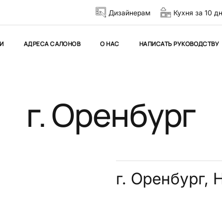
Дизайнерам
Кухня за 10 д
И
АДРЕСА САЛОНОВ
О НАС
НАПИСАТЬ РУКОВОДСТВУ
г. Оренбург
г. Оренбург,