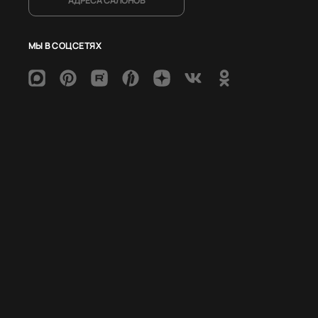
АДРЕСА САЛОНОВ
МЫ В СОЦСЕТЯХ