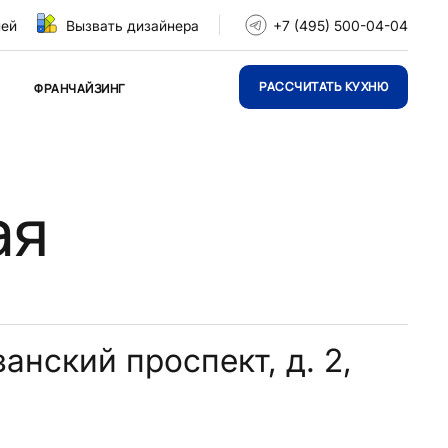
ней
Вызвать дизайнера
+7 (495) 500-04-04
РАССЧИТАТЬ КУХНЮ
ФРАНЧАЙЗИНГ
ая
занский проспект, д. 2,