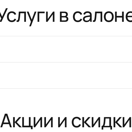
Услуги в салон
Акции и скидк