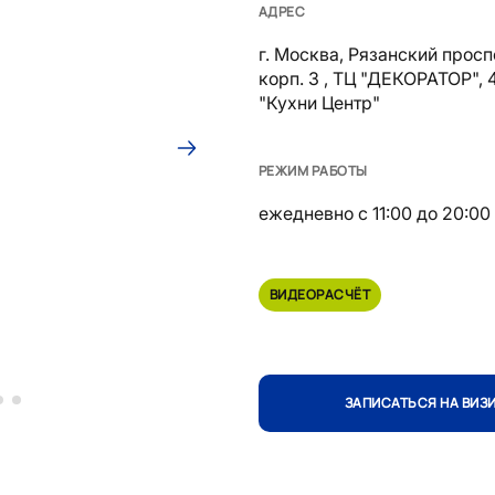
АДРЕС
г. Москва, Рязанский проспе
корп. 3 , ТЦ "ДЕКОРАТОР", 
"Кухни Центр"
РЕЖИМ РАБОТЫ
ежедневно с 11:00 до 20:00 
ВИДЕОРАСЧЁТ
ЗАПИСАТЬСЯ НА ВИЗ