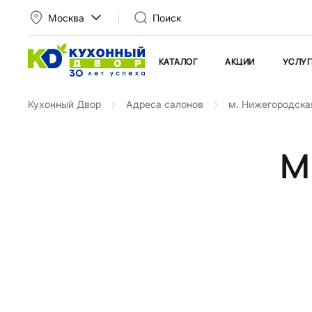
Москва
Поиск
КАТАЛОГ
АКЦИИ
УСЛУГ
Кухонный Двор
Адреса салонов
м. Нижегородска
м