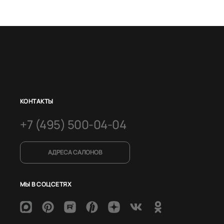
КОНТАКТЫ
+7 (495) 500-04-04
АДРЕСА САЛОНОВ
МЫ В СОЦСЕТЯХ