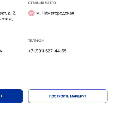
СТАНЦИЯ МЕТРО
кт, д. 2,
м. Нижегородская
4 этаж,
ТЕЛЕФОН
ч.
+7 (991) 527-44-55
ИТ
ПОСТРОИТЬ МАРШРУТ