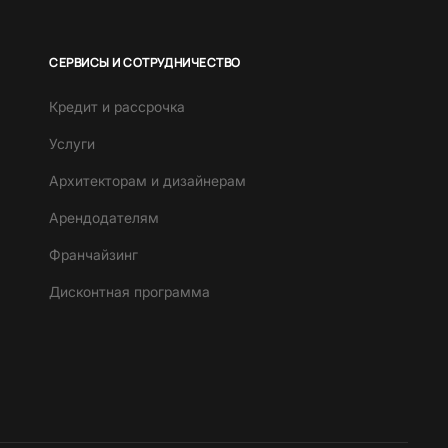
СЕРВИСЫ И СОТРУДНИЧЕСТВО
Кредит и рассрочка
Услуги
Архитекторам и дизайнерам
Арендодателям
Франчайзинг
Дисконтная программа