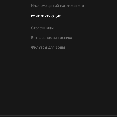
Информация об изготовителе
КОМПЛЕКТУЮЩИЕ
Столешницы
Встраиваемая техника
Фильтры для воды