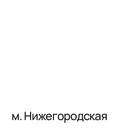
м. Нижегородская