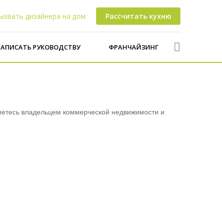
ызвать дизайнера на дом
Рассчитать кухню
АПИСАТЬ РУКОВОДСТВУ
ФРАНЧАЙЗИНГ
яетесь владельцем коммерческой недвижимости и