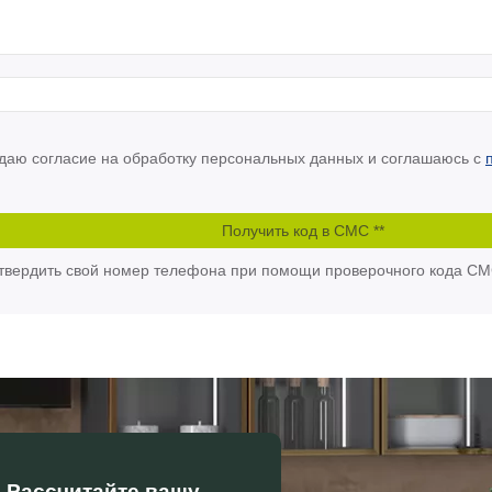
 даю согласие на обработку персональных данных и соглашаюсь с
одтвердить свой номер телефона при помощи проверочного кода С
Рассчитайте вашу