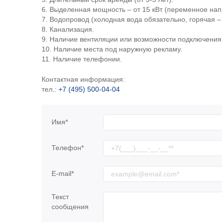
6. Выделенная мощность – от 15 кВт (переменное нап
7. Водопровод (холодная вода обязательно, горячая –
8. Канализация.
9. Наличие вентиляции или возможности подключения 
10. Наличие места под наружную рекламу.
11. Наличие телефонии.
Контактная информация:
тел.:
+7 (495) 500-04-04
Имя*
Телефон*
E-mail*
Текст
сообщения