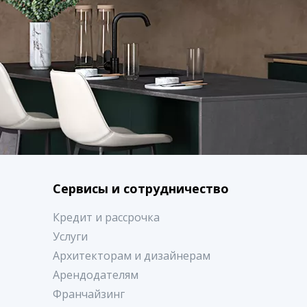
Сервисы и сотрудничество
Кредит и рассрочка
Услуги
Архитекторам и дизайнерам
Арендодателям
Франчайзинг