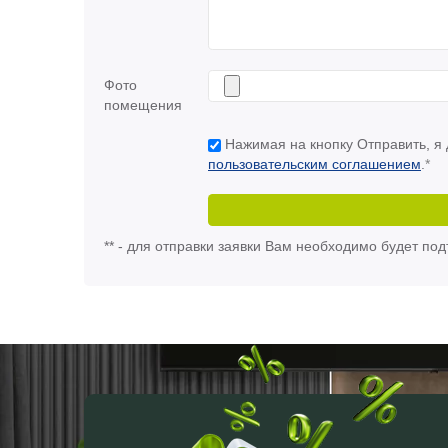
Фото
помещения
Нажимая на кнопку Отправить, я
пользовательским соглашением
.
*
** - для отправки заявки Вам необходимо будет п