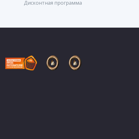
Дисконтная программа