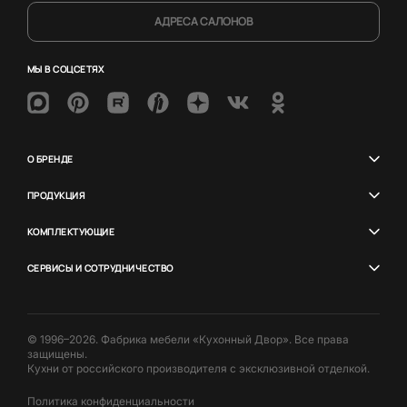
АДРЕСА САЛОНОВ
МЫ В СОЦСЕТЯХ
О БРЕНДЕ
ПРОДУКЦИЯ
КОМПЛЕКТУЮЩИЕ
СЕРВИСЫ И СОТРУДНИЧЕСТВО
© 1996–2026. Фабрика мебели «Кухонный Двор». Все права
защищены.
Кухни от российского производителя с эксклюзивной отделкой.
Политика конфиденциальности