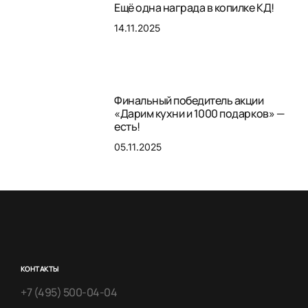
Ещё одна награда в копилке КД!
14.11.2025
Финальный победитель акции
«Дарим кухни и 1000 подарков» —
есть!
05.11.2025
КОНТАКТЫ
+7 (495) 500-04-04