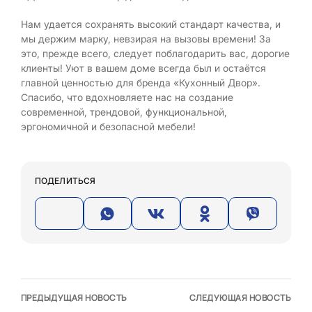
Нам удается сохранять высокий стандарт качества, и
мы держим марку, невзирая на вызовы времени! За
это, прежде всего, следует поблагодарить вас, дорогие
клиенты! Уют в вашем доме всегда был и остаётся
главной ценностью для бренда «Кухонный Двор».
Спасибо, что вдохновляете нас на создание
современной, трендовой, функциональной,
эргономичной и безопасной мебели!
ПОДЕЛИТЬСЯ
ПРЕДЫДУЩАЯ НОВОСТЬ
СЛЕДУЮЩАЯ НОВОСТЬ