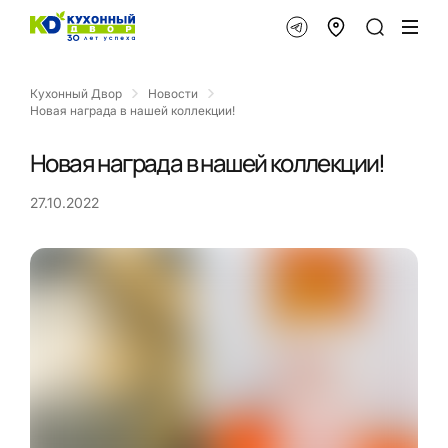
Кухонный Двор
Новости
Новая награда в нашей коллекции!
Новая награда в нашей коллекции!
27.10.2022