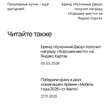
Популярные кухни – ещё
Бренд «Кухонный Двор»
выгодней!
получил награду
«Хорошее место» на
Яндекс.Картах
Читайте также
Бренд «Кухонный Двор» получил
награду «Хорошее место» на
Яндекс.Картах
05.03.2026
Победили сразу в двух
номинациях премии «Мебель
года 2025» от Авито!
27.11.2025