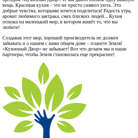
вещь. Красивая кухня – это не просто символ уюта. Это
добрые чувства, которыми хочется поделиться! Радость утра,
аромат любимого завтрака, смех близких людей... Кухня
похожа на маленький мир, в котором живёт то, что вы
любите!
Создавая этот мир, хороший производитель не должен
забывать и о нашем с вами общем доме – планете Земля!
«Кухонный Двор» не забывает! Вот что делаем мы и наши
партнеры, чтобы Земля становилась еще прекраснее!