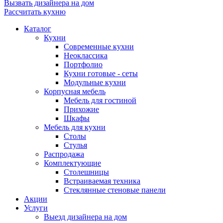
Вызвать дизайнера на дом
Рассчитать кухню
Каталог
Кухни
Современные кухни
Неоклассика
Портфолио
Кухни готовые - сеты
Модульные кухни
Корпусная мебель
Мебель для гостиной
Прихожие
Шкафы
Мебель для кухни
Столы
Стулья
Распродажа
Комплектующие
Столешницы
Встраиваемая техника
Стеклянные стеновые панели
Акции
Услуги
Выезд дизайнера на дом