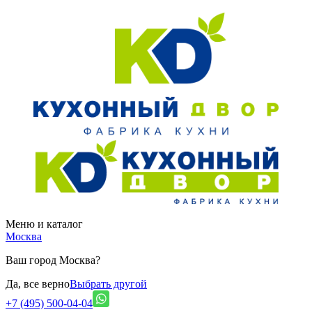
Меню и каталог
Москва
Ваш город Москва?
Да, все верно
Выбрать другой
+7 (495) 500-04-04