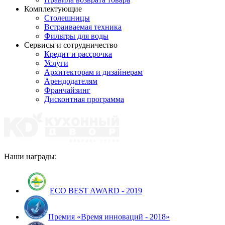
Комплектующие
Столешницы
Встраиваемая техника
Фильтры для воды
Сервисы и сотрудничество
Кредит и рассрочка
Услуги
Архитекторам и дизайнерам
Арендодателям
Франчайзинг
Дисконтная программа
Наши награды:
ECO BEST AWARD - 2019
Премия «Время инноваций - 2018»