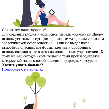
Сохраняем ваше здоровье!
Для создания кухонь и корпусной мебели «Кухонный Двор»
использует только сертифицированные материалы с классом
экологической безопасности E1. Они не выделяют в
атмосферу опасных доз формальдегида и одобрены к
использованию даже в детских дошкольных учреждениях. К
тому же, мы сотрудничаем только с теми производителями,
которые заботятся о возобновлении природных ресурсов!
Хотите узнать больше?
Подробнее о материалах