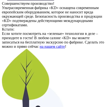
Совершенствуем производство!
Ультрасовременная фабрика «KD» оснащена современным
европейским оборудованием, которое не наносит вреда
окружающей среде. Безопасность производства и продукции
«KD» подтверждены действующими международными
сертификатами.
Кстати:
Если хотите посмотреть на «зеленые» технологии в деле –
приходите в гости! В любом салоне «KD» вы можете
записаться на бесплатную экскурсию по фабрике. Сделать это
можно и прямо сейчас
на нашем сайте
!