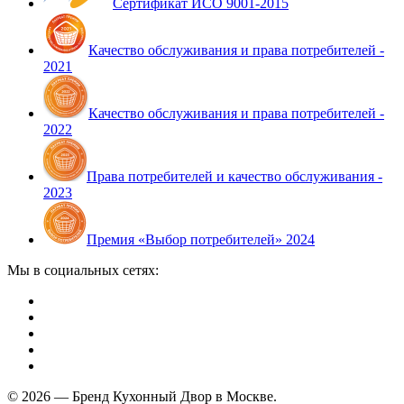
Сертификат ИСО 9001-2015
Качество обслуживания и права потребителей -
2021
Качество обслуживания и права потребителей -
2022
Права потребителей и качество обслуживания -
2023
Премия «Выбор потребителей» 2024
Мы в социальных сетях:
© 2026 — Бренд Кухонный Двор в Москве.