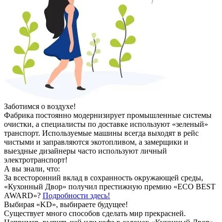
Заботимся о воздухе!
Фабрика постоянно модернизирует промышленные системы
очистки, а специалисты по доставке используют «зеленый»
транспорт. Используемые машины всегда выходят в рейс
чистыми и заправляются экотопливом, а замерщики и
выездные дизайнеры часто используют личный
электротранспорт!
А вы знали, что:
За всесторонний вклад в сохранность окружающей среды,
«Кухонный Двор» получил престижную премию «ECO BEST
AWARD»?
Подробности здесь!
Выбирая «KD», выбираете будущее!
Существует много способов сделать мир прекрасней.