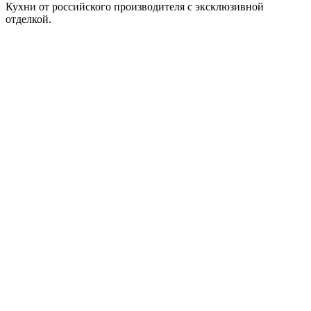
Кухни от российского производителя с эксклюзивной
отделкой.