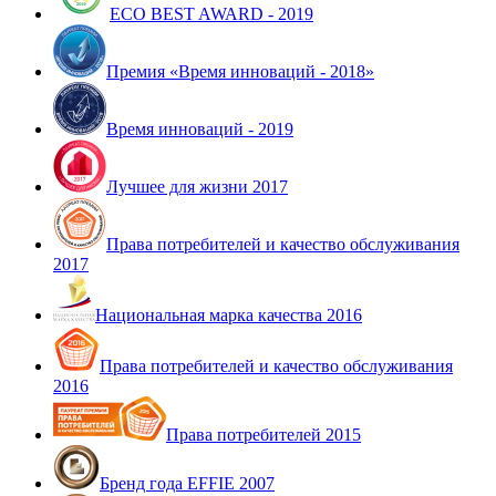
ECO BEST AWARD - 2019
Премия «Время инноваций - 2018»
Время инноваций - 2019
Лучшее для жизни 2017
Права потребителей и качество обслуживания
2017
Национальная марка качества 2016
Права потребителей и качество обслуживания
2016
Права потребителей 2015
Бренд года EFFIE 2007