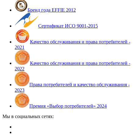
Бренд года EFFIE 2012
Сертификат ИСО 9001-2015
Качество обслуживания и права потребителей -
2021
Качество обслуживания и права потребителей -
2022
Права потребителей и качество обслуживания -
2023
Премия «Выбор потребителей» 2024
Мы в социальных сетях: