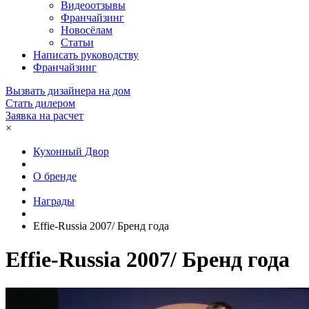
Видеоотзывы
Франчайзинг
Новосёлам
Статьи
Написать руководству
Франчайзинг
Вызвать дизайнера на дом
Стать дилером
Заявка на расчет
×
Кухонный Двор
О бренде
Награды
Effie-Russia 2007/ Бренд года
Effie-Russia 2007/ Бренд года