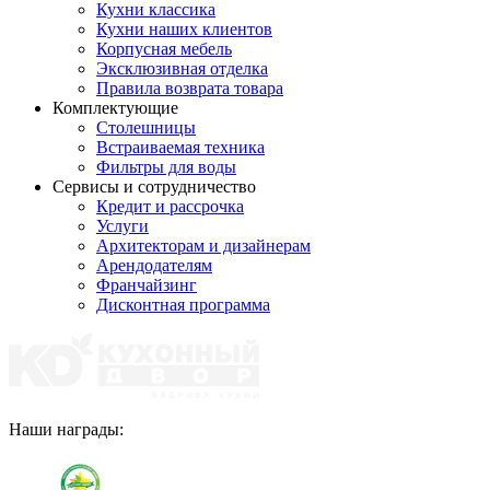
Кухни классика
Кухни наших клиентов
Корпусная мебель
Эксклюзивная отделка
Правила возврата товара
Комплектующие
Столешницы
Встраиваемая техника
Фильтры для воды
Сервисы и сотрудничество
Кредит и рассрочка
Услуги
Архитекторам и дизайнерам
Арендодателям
Франчайзинг
Дисконтная программа
Наши награды: