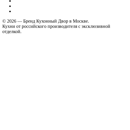
© 2026 — Бренд Кухонный Двор в Москве.
Кухни от российского производителя с эксклюзивной
отделкой.