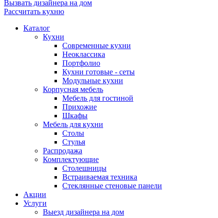
Вызвать дизайнера на дом
Рассчитать кухню
Каталог
Кухни
Современные кухни
Неоклассика
Портфолио
Кухни готовые - сеты
Модульные кухни
Корпусная мебель
Мебель для гостиной
Прихожие
Шкафы
Мебель для кухни
Столы
Стулья
Распродажа
Комплектующие
Столешницы
Встраиваемая техника
Стеклянные стеновые панели
Акции
Услуги
Выезд дизайнера на дом