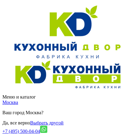
Меню и каталог
Москва
Ваш город Москва?
Да, все верно
Выбрать другой
+7 (495) 500-04-04