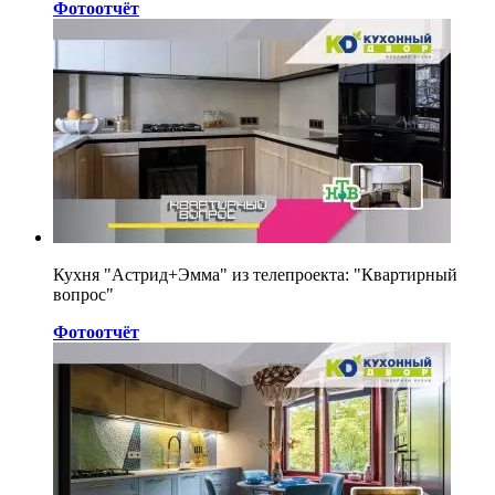
Фотоотчёт
Кухня "Астрид+Эмма" из телепроекта: "Квартирный
вопрос"
Фотоотчёт