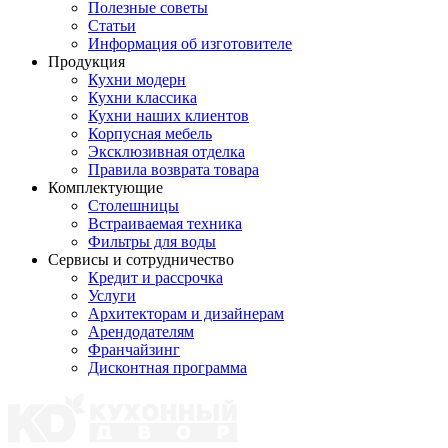
Полезные советы
Статьи
Информация об изготовителе
Продукция
Кухни модерн
Кухни классика
Кухни наших клиентов
Корпусная мебель
Эксклюзивная отделка
Правила возврата товара
Комплектующие
Столешницы
Встраиваемая техника
Фильтры для воды
Сервисы и сотрудничество
Кредит и рассрочка
Услуги
Архитекторам и дизайнерам
Арендодателям
Франчайзинг
Дисконтная программа