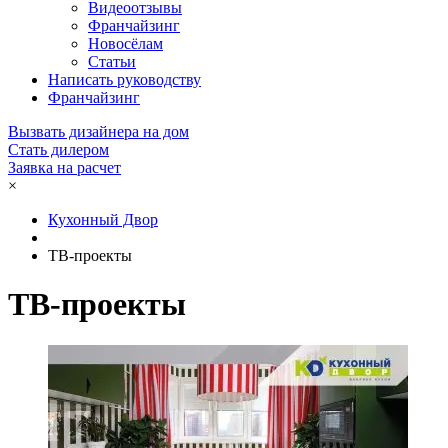
Видеоотзывы
Франчайзинг
Новосёлам
Статьи
Написать руководству
Франчайзинг
Вызвать дизайнера на дом
Стать дилером
Заявка на расчет
×
Кухонный Двор
ТВ-проекты
ТВ-проекты