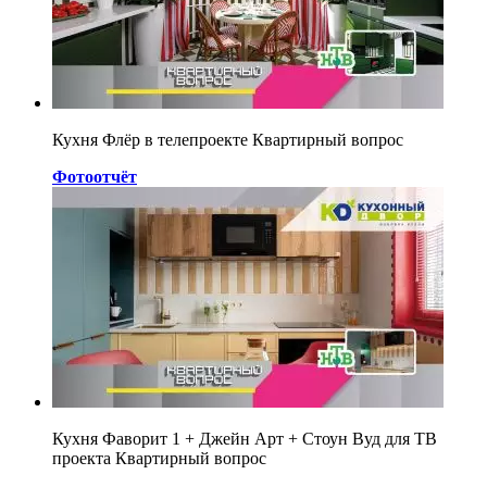
Кухня Флёр в телепроекте Квартирный вопрос
Фотоотчёт
Кухня Фаворит 1 + Джейн Арт + Стоун Вуд для ТВ
проекта Квартирный вопрос