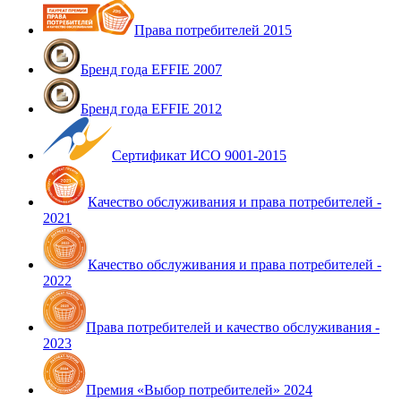
Права потребителей 2015
Бренд года EFFIE 2007
Бренд года EFFIE 2012
Сертификат ИСО 9001-2015
Качество обслуживания и права потребителей -
2021
Качество обслуживания и права потребителей -
2022
Права потребителей и качество обслуживания -
2023
Премия «Выбор потребителей» 2024