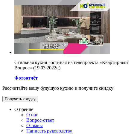
Стильная кухня-гостиная из телепроекта «Квартирный
Вопрос» (19.03.2022г.)
Фотоотчёт
Рассчитайте вашу будущую кухню и получите скидку
Получить скидку
О бренде
О нас
Вопрос-ответ
Отзывы
Написать руководству