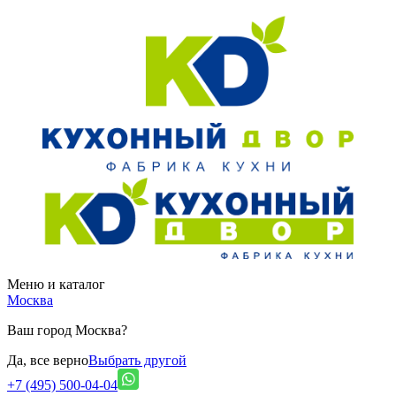
Меню и каталог
Москва
Ваш город Москва?
Да, все верно
Выбрать другой
+7 (495) 500-04-04