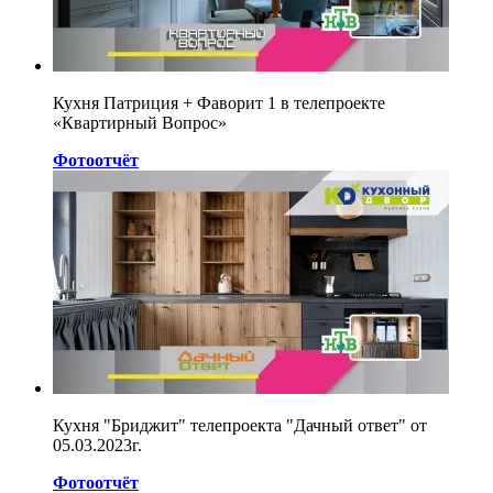
Кухня Патриция + Фаворит 1 в телепроекте
«Квартирный Вопрос»
Фотоотчёт
Кухня "Бриджит" телепроекта "Дачный ответ" от
05.03.2023г.
Фотоотчёт