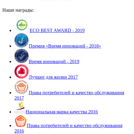
Наши награды:
ECO BEST AWARD - 2019
Премия «Время инноваций - 2018»
Время инноваций - 2019
Лучшее для жизни 2017
Права потребителей и качество обслуживания
2017
Национальная марка качества 2016
Права потребителей и качество обслуживания
2016