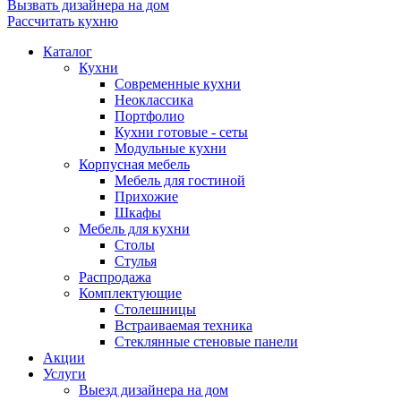
Вызвать дизайнера на дом
Рассчитать кухню
Каталог
Кухни
Современные кухни
Неоклассика
Портфолио
Кухни готовые - сеты
Модульные кухни
Корпусная мебель
Мебель для гостиной
Прихожие
Шкафы
Мебель для кухни
Столы
Стулья
Распродажа
Комплектующие
Столешницы
Встраиваемая техника
Стеклянные стеновые панели
Акции
Услуги
Выезд дизайнера на дом