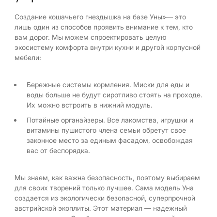
Создание кошачьего гнездышка на базе Уны»— это
лишь один из способов проявить внимание к тем, кто
вам дорог. Мы можем спроектировать целую
экосистему комфорта внутри кухни и другой корпусной
мебели:
Бережные системы кормления. Миски для еды и
воды больше не будут сиротливо стоять на проходе.
Их можно встроить в нижний модуль.
Потайные органайзеры. Все лакомства, игрушки и
витамины пушистого члена семьи обретут свое
законное место за единым фасадом, освобождая
вас от беспорядка.
Мы знаем, как важна безопасность, поэтому выбираем
для своих творений только лучшее. Сама модель Уна
создается из экологически безопасной, суперпрочной
австрийской экоплиты. Этот материал — надежный