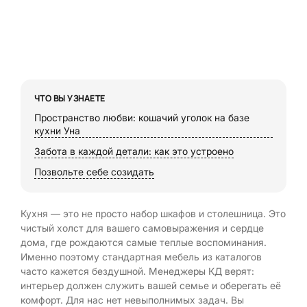
ЧТО ВЫ УЗНАЕТЕ
Пространство любви: кошачий уголок на базе
кухни Уна
Забота в каждой детали: как это устроено
Позвольте себе созидать
Кухня — это не просто набор шкафов и столешница. Это
чистый холст для вашего самовыражения и сердце
дома, где рождаются самые теплые воспоминания.
Именно поэтому стандартная мебель из каталогов
часто кажется бездушной. Менеджеры КД верят:
интерьер должен служить вашей семье и оберегать её
комфорт. Для нас нет невыполнимых задач. Вы