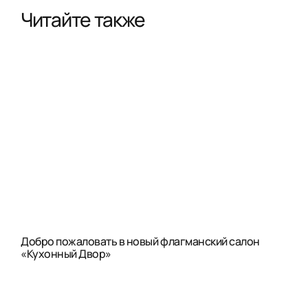
Читайте также
Добро пожаловать в новый флагманский салон
«Кухонный Двор»