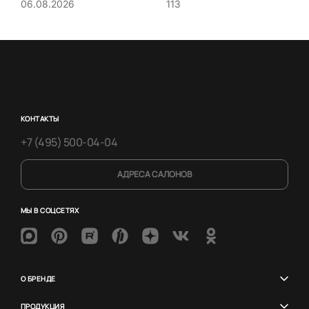
113
06.08.2026
КОНТАКТЫ
+7 (495) 500-04-04
АДРЕСА САЛОНОВ
МЫ В СОЦСЕТЯХ
О БРЕНДЕ
ПРОДУКЦИЯ