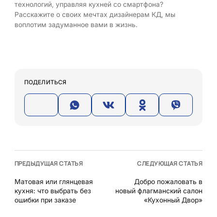
технологий, управляя кухней со смартфона?
Расскажите о своих мечтах дизайнерам КД, мы
воплотим задуманное вами в жизнь.
ПОДЕЛИТЬСЯ
ПРЕДЫДУЩАЯ СТАТЬЯ
СЛЕДУЮЩАЯ СТАТЬЯ
Матовая или глянцевая
Добро пожаловать в
кухня: что выбрать без
новый флагманский салон
ошибки при заказе
«Кухонный Двор»