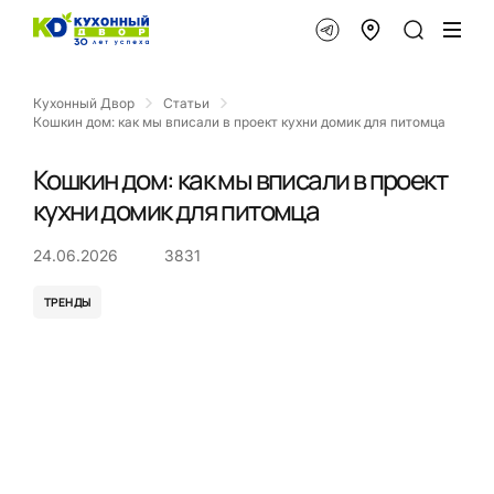
Кухонный Двор
Статьи
Кошкин дом: как мы вписали в проект кухни домик для питомца
Кошкин дом: как мы вписали в проект
кухни домик для питомца
24.06.2026
3831
ТРЕНДЫ