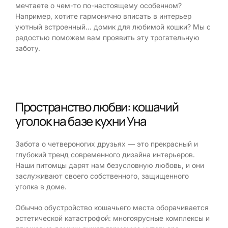
мечтаете о чем-то по-настоящему особенном?
Например, хотите гармонично вписать в интерьер
уютный встроенный... домик для любимой кошки? Мы с
радостью поможем вам проявить эту трогательную
заботу.
Пространство любви: кошачий
уголок на базе кухни Уна
Забота о четвероногих друзьях — это прекрасный и
глубокий тренд современного дизайна интерьеров.
Наши питомцы дарят нам безусловную любовь, и они
заслуживают своего собственного, защищенного
уголка в доме.
Обычно обустройство кошачьего места оборачивается
эстетической катастрофой: многоярусные комплексы и