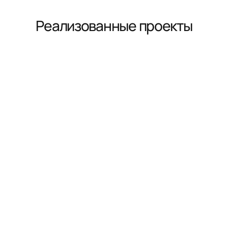
Реализованные проекты