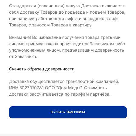
Стандартная (оплаченная) услуга Доставка включает в
себя доставку Товаров до подъезда и подъем Товаров,
при наличии работающего лифта и вошедших в лифт
Товаров, с заносом Товаров в квартиру.
Внимание! Во избежание получения товара третьими
лицами приемка заказа производится Заказчиком либо
уполномоченным лицом, предъявившим доверенность
от Заказчика.
Cкачать образец доверенности
Доставка осуществляется транспортной компанией:
ИНН 5027010781 ООО "Дом Моды". Стоимость
доставки рассчитывается по тарифам партнёра.
ВЫЗВАТЬ ЗАМЕРЩИКА