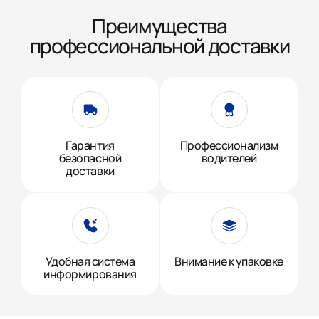
Преимущества
профессиональной доставки
Гарантия
Профессионализм
безопасной
водителей
доставки
Удобная система
Внимание к упаковке
информирования