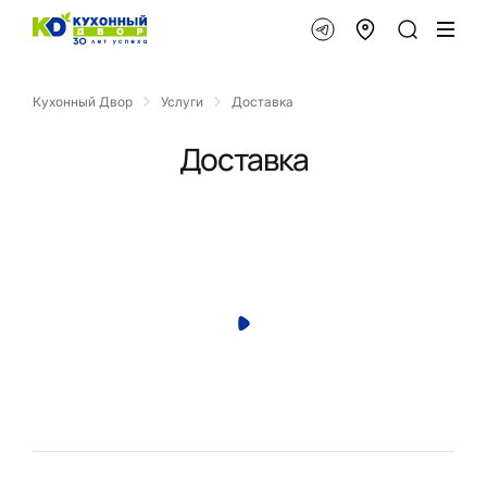
Кухонный Двор
Услуги
Доставка
Доставка