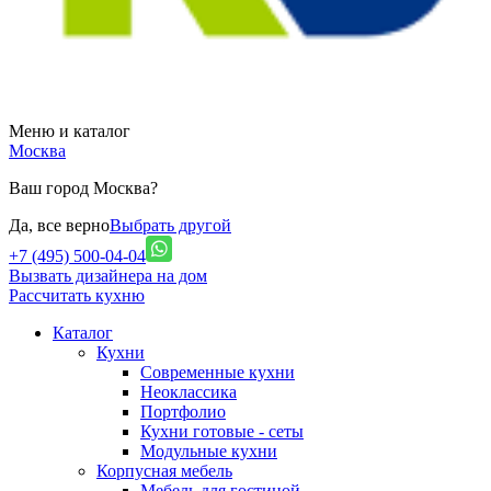
Меню и каталог
Москва
Ваш город Москва?
Да, все верно
Выбрать другой
+7 (495) 500-04-04
Вызвать дизайнера на дом
Рассчитать кухню
Каталог
Кухни
Современные кухни
Неоклассика
Портфолио
Кухни готовые - сеты
Модульные кухни
Корпусная мебель
Мебель для гостиной