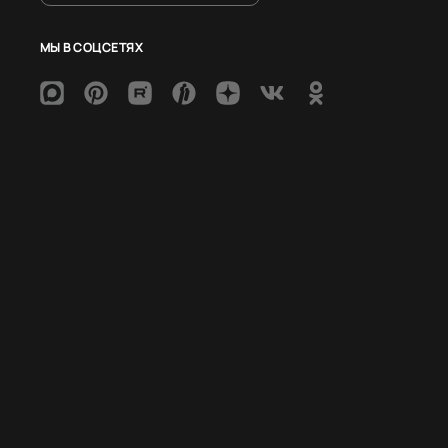
МЫ В СОЦСЕТЯХ