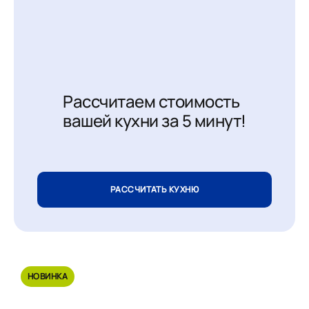
Рассчитаем стоимость
вашей кухни за 5 минут!
РАССЧИТАТЬ КУХНЮ
НОВИНКА