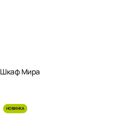
Шкаф Мира
НОВИНКА