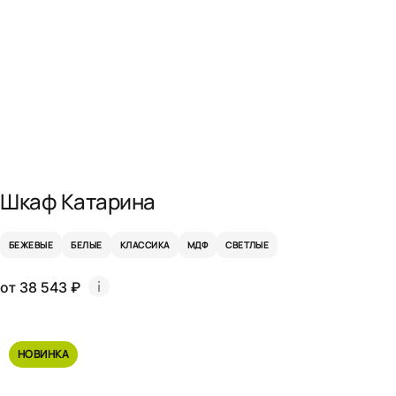
Шкаф Катарина
БЕЖЕВЫЕ
БЕЛЫЕ
КЛАССИКА
МДФ
СВЕТЛЫЕ
от 38 543 ₽
НОВИНКА