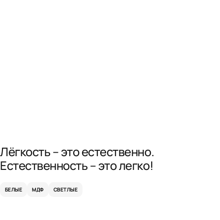
Лёгкость – это естественно.
Естественность – это легко!
БЕЛЫЕ
МДФ
СВЕТЛЫЕ