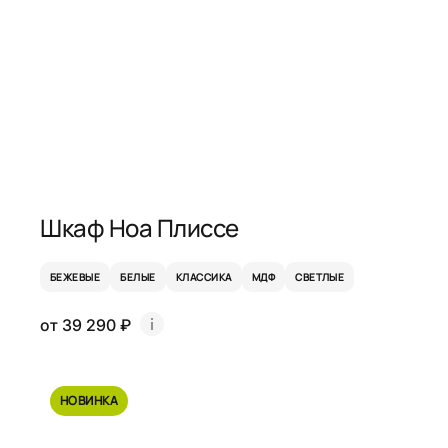
Шкаф Ноа Плиссе
БЕЖЕВЫЕ
БЕЛЫЕ
КЛАССИКА
МДФ
СВЕТЛЫЕ
от 39 290 ₽
НОВИНКА