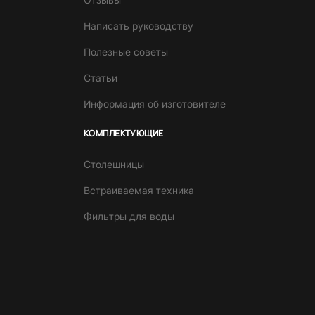
Написать руководству
Полезные советы
Статьи
Информация об изготовителе
КОМПЛЕКТУЮЩИЕ
Столешницы
Встраиваемая техника
Фильтры для воды