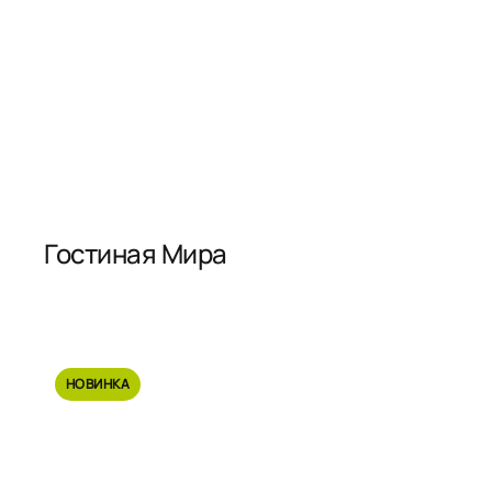
Гостиная Мира
НОВИНКА