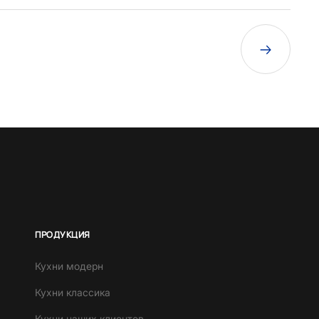
ПРОДУКЦИЯ
Кухни модерн
Кухни классика
Кухни наших клиентов