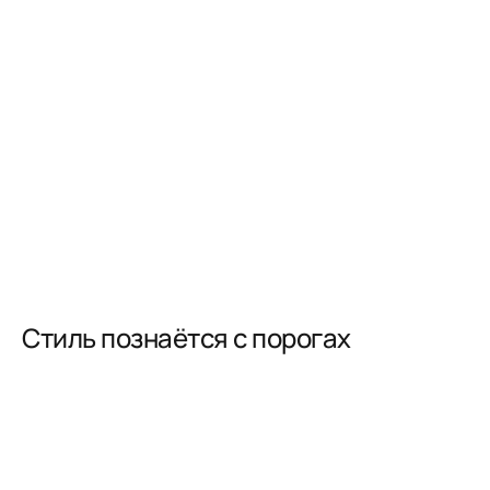
Стиль познаётся с порогах