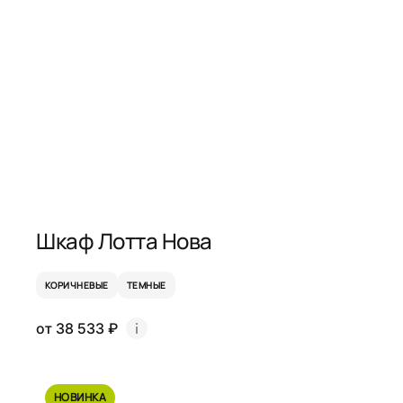
Шкаф Лотта Нова
КОРИЧНЕВЫЕ
ТЕМНЫЕ
от 38 533 ₽
НОВИНКА