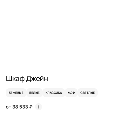
Шкаф Джейн
БЕЖЕВЫЕ
БЕЛЫЕ
КЛАССИКА
МДФ
СВЕТЛЫЕ
от 38 533 ₽