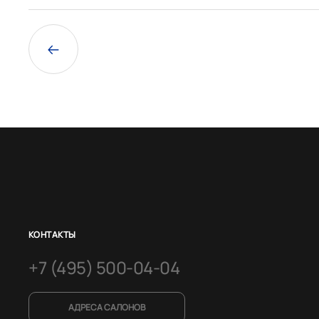
КОНТАКТЫ
+7 (495) 500-04-04
АДРЕСА САЛОНОВ