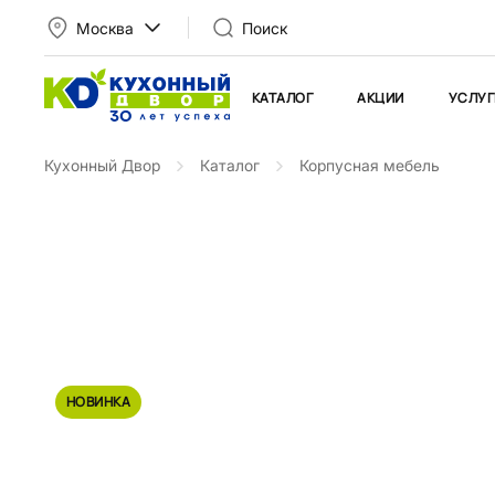
Москва
Поиск
КАТАЛОГ
АКЦИИ
УСЛУГ
Кухонный Двор
Каталог
Корпусная мебель
НОВИНКА