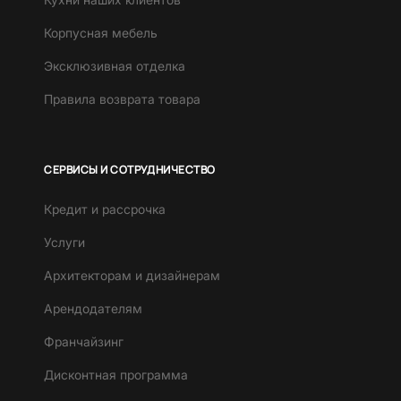
Корпусная мебель
Эксклюзивная отделка
Правила возврата товара
СЕРВИСЫ И СОТРУДНИЧЕСТВО
Кредит и рассрочка
Услуги
Архитекторам и дизайнерам
Арендодателям
Франчайзинг
Дисконтная программа