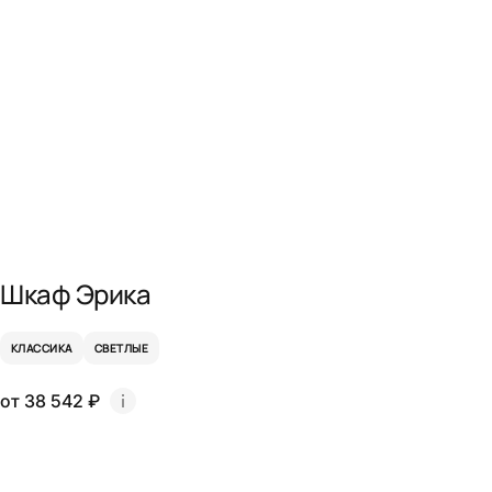
Шкаф Эрика
КЛАССИКА
СВЕТЛЫЕ
от 38 542 ₽