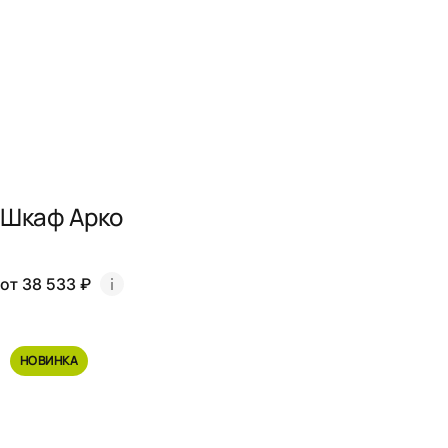
Шкаф Арко
от 38 533 ₽
НОВИНКА