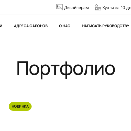
Дизайнерам
Кухня за 10 д
И
АДРЕСА САЛОНОВ
О НАС
НАПИСАТЬ РУКОВОДСТВУ
Портфолио
НОВИНКА