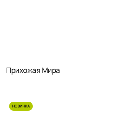
Прихожая Мира
НОВИНКА