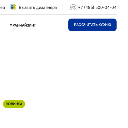
ней
Вызвать дизайнера
+7 (495) 500-04-04
РАССЧИТАТЬ КУХНЮ
ФРАНЧАЙЗИНГ
НОВИНКА