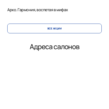
Арко. Гармония, воспетая в мифах
ВСЕ АКЦИИ
Адреса салонов