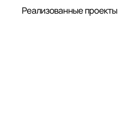
Реализованные проекты