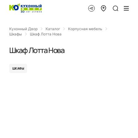
Кухонный Двор
Каталог
Корпусная мебель
Шкафы
Шкаф Лотта Нова
Шкаф Лотта Нова
ШКАФЫ