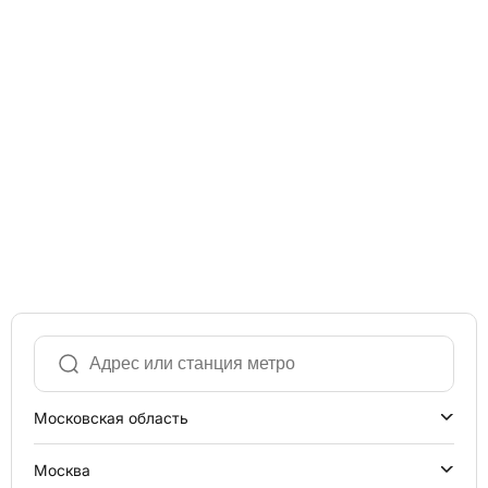
Московская область
Москва