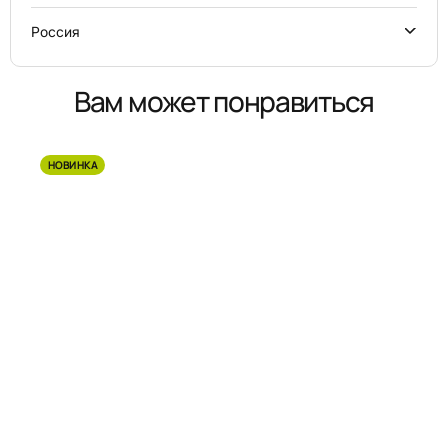
Россия
Вам может понравиться
НОВИНКА