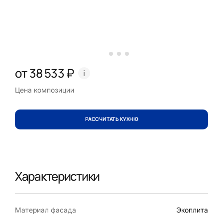
от 38 533 ₽
Цена композиции
РАССЧИТАТЬ КУХНЮ
Характеристики
Материал фасада
Экоплита