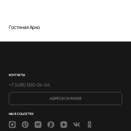
Гостиная Арко
КОНТАКТЫ
+7 (495) 500-04-04
АДРЕСА САЛОНОВ
МЫ В СОЦСЕТЯХ