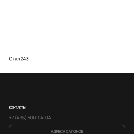
Стул 243
КОНТАКТЫ
+7 (495) 500-04-04
АДРЕСА САЛОНОВ