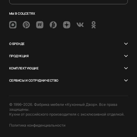
МЫ В СОЦСЕТЯХ
О БРЕНДЕ
ПРОДУКЦИЯ
КОМПЛЕКТУЮЩИЕ
СЕРВИСЫ И СОТРУДНИЧЕСТВО
© 1996–2026. Фабрика мебели «Кухонный Двор». Все права
защищены.
Кухни от российского производителя с эксклюзивной отделкой.
Политика конфиденциальности