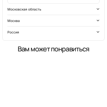
Московская область
Москва
Россия
Вам может понравиться