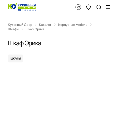
Кухонный Двор
Каталог
Корпусная мебель
Шкафы
Шкаф Эрика
Шкаф Эрика
ШКАФЫ