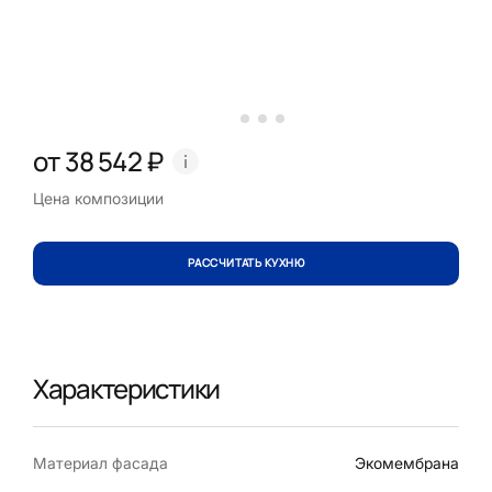
от 38 542 ₽
Цена композиции
РАССЧИТАТЬ КУХНЮ
Характеристики
Материал фасада
Экомембрана