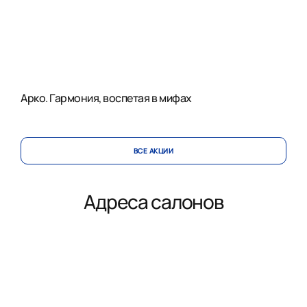
Арко. Гармония, воспетая в мифах
ВСЕ АКЦИИ
Адреса салонов