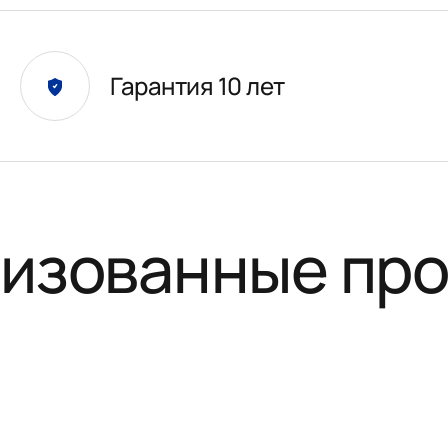
Гарантия 10 лет
изованные пр