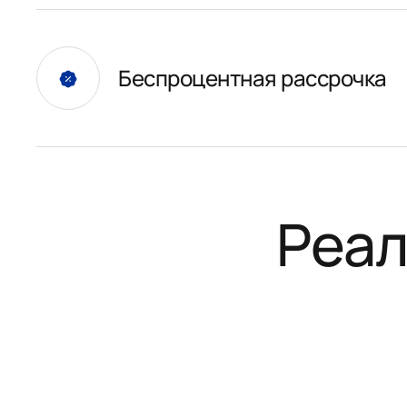
Беспроцентная рассрочка
Реал