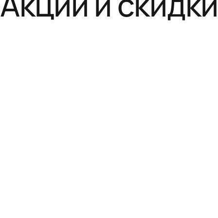
Акции и скидк