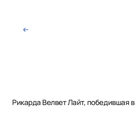
Рикарда Велвет Лайт, победившая в