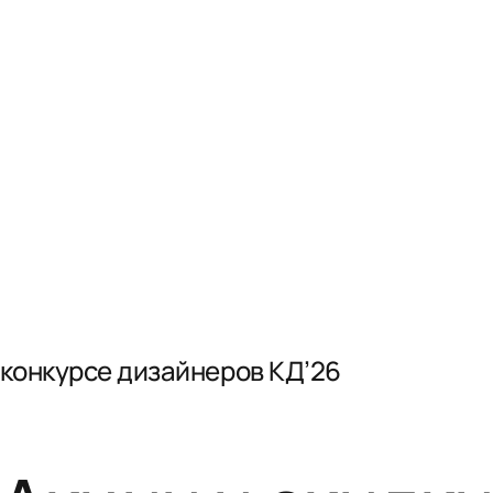
 конкурсе дизайнеров КД’26