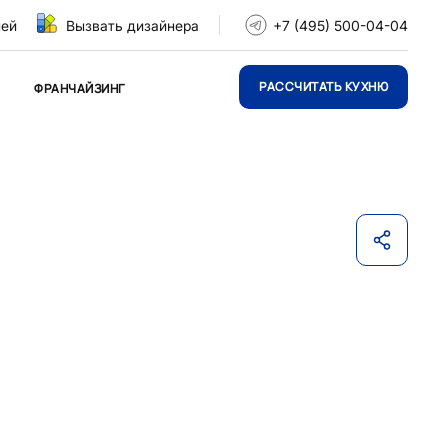
ней
Вызвать дизайнера
+7 (495) 500-04-04
РАССЧИТАТЬ КУХНЮ
ФРАНЧАЙЗИНГ