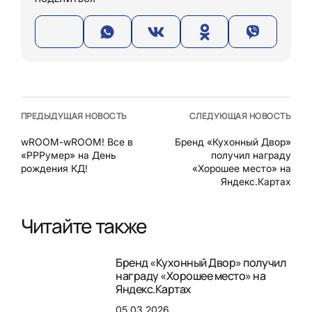
ПРЕДЫДУЩАЯ НОВОСТЬ
СЛЕДУЮЩАЯ НОВОСТЬ
wROOM-wROOM! Все в
Бренд «Кухонный Двор»
«РРРумер» на День
получил награду
рождения КД!
«Хорошее место» на
Яндекс.Картах
Читайте также
Бренд «Кухонный Двор» получил
награду «Хорошее место» на
Яндекс.Картах
05.03.2026