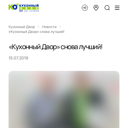
Кухонный Двор
Новости
«Кухонный Двор» снова лучший!
«Кухонный Двор» снова лучший!
15.07.2019