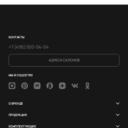
КОНТАКТЫ
+7 (495) 500-04-04
АДРЕСА САЛОНОВ
МЫ В СОЦСЕТЯХ
О БРЕНДЕ
ПРОДУКЦИЯ
КОМПЛЕКТУЮЩИЕ