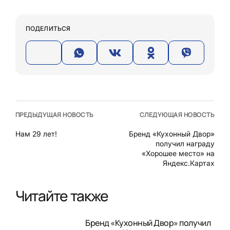
ПОДЕЛИТЬСЯ
ПРЕДЫДУЩАЯ НОВОСТЬ
СЛЕДУЮЩАЯ НОВОСТЬ
Нам 29 лет!
Бренд «Кухонный Двор»
получил награду
«Хорошее место» на
Яндекс.Картах
Читайте также
Бренд «Кухонный Двор» получил