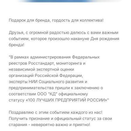
Подарок для бренда, гордость для коллектива!
Друзья, с огромной радостью делюсь с вами важным
событием, которое произошло накануне Дня рождения
бренда!
"В рамках администрирования Федеральных
реестров Росстандарт, мониторинга и
независимой экспертной оценки
организаций Российской Федерации,
эксперты НИИ Социального развития и
предпринимательства пришли к заключению о
соответствии ООО "КД" официальному
статусу «100 ЛУЧШИХ ПРЕДПРИЯТИЙ РОССИИ»"
Поздравляю с этим событием каждого из нас!
Получить признание и официальный статус за свои
старания - невероятно важно и приятно!