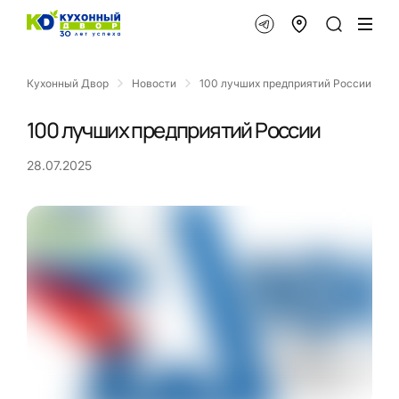
Кухонный Двор
Новости
100 лучших предприятий России
100 лучших предприятий России
28.07.2025