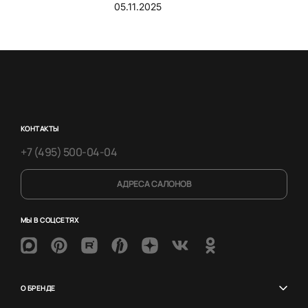
05.11.2025
КОНТАКТЫ
+7 (495) 500-04-04
АДРЕСА САЛОНОВ
МЫ В СОЦСЕТЯХ
О БРЕНДЕ