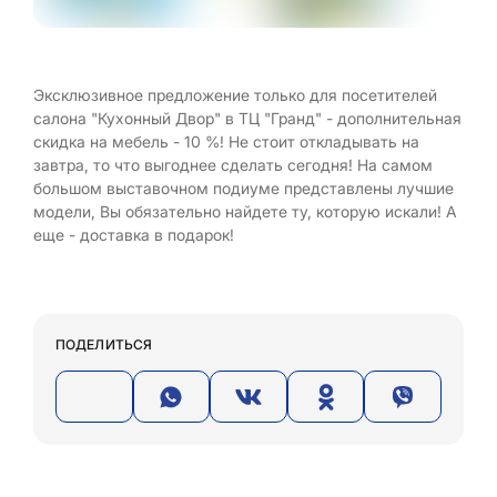
Эксклюзивное предложение только для посетителей
салона "Кухонный Двор" в ТЦ "Гранд" - дополнительная
скидка на мебель - 10 %! Не стоит откладывать на
завтра, то что выгоднее сделать сегодня! На самом
большом выставочном подиуме представлены лучшие
модели, Вы обязательно найдете ту, которую искали! А
еще - доставка в подарок!
ПОДЕЛИТЬСЯ