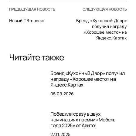
ПРЕДЫДУЩАЯ НОВОСТЬ
СЛЕДУЮЩАЯ НОВОСТЬ
Новый ТВ-проект
Бренд «Кухонный Двор»
получил награду
«Хорошее место» на
Яндекс.Картах
Читайте также
Бренд «Кухонный Двор» получил
награду «Хорошее место» на
Яндекс.Картах
05.03.2026
Победили сразу в двух
номинациях премии «Мебель
года 2025» от Авито!
27.11.2025