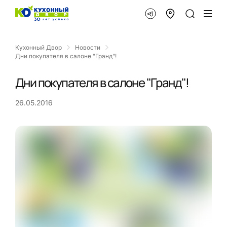
Кухонный Двор
Новости
Дни покупателя в салоне "Гранд"!
Дни покупателя в салоне "Гранд"!
26.05.2016