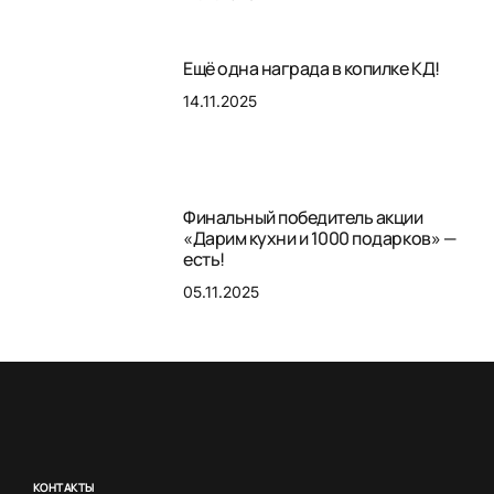
Ещё одна награда в копилке КД!
14.11.2025
Финальный победитель акции
«Дарим кухни и 1000 подарков» —
есть!
05.11.2025
КОНТАКТЫ