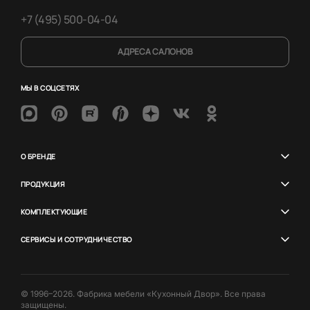
+7 (495) 500-04-04
АДРЕСА САЛОНОВ
МЫ В СОЦСЕТЯХ
О БРЕНДЕ
ПРОДУКЦИЯ
КОМПЛЕКТУЮЩИЕ
СЕРВИСЫ И СОТРУДНИЧЕСТВО
© 1996–2026. Фабрика мебели «Кухонный Двор». Все права
защищены.