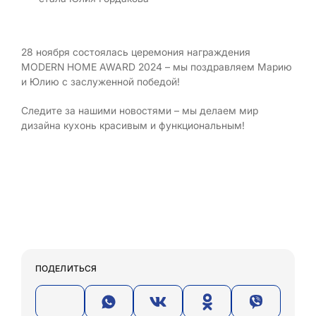
28 ноября состоялась церемония награждения
MODERN HOME AWARD 2024 – мы поздравляем Марию
и Юлию с заслуженной победой!
Следите за нашими новостями – мы делаем мир
дизайна кухонь красивым и функциональным!
ПОДЕЛИТЬСЯ