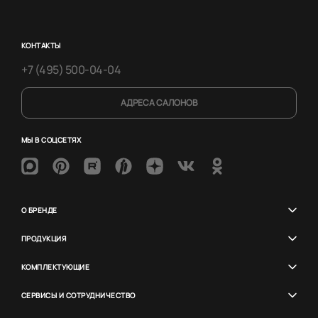
КОНТАКТЫ
+7 (495) 500-04-04
АДРЕСА САЛОНОВ
МЫ В СОЦСЕТЯХ
О БРЕНДЕ
ПРОДУКЦИЯ
КОМПЛЕКТУЮЩИЕ
СЕРВИСЫ И СОТРУДНИЧЕСТВО