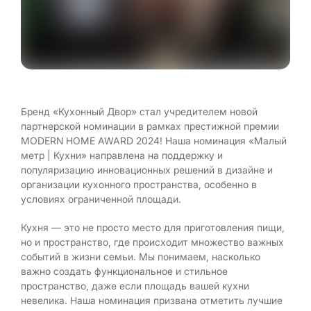
Бренд «Кухонный Двор» стал учредителем новой
партнерской номинации в рамках престижной премии
MODERN HOME AWARD 2024! Наша номинация «Малый
метр | Кухни» направлена на поддержку и
популяризацию инновационных решений в дизайне и
организации кухонного пространства, особенно в
условиях ограниченной площади.
Кухня — это не просто место для приготовления пищи,
но и пространство, где происходит множество важных
событий в жизни семьи. Мы понимаем, насколько
важно создать функциональное и стильное
пространство, даже если площадь вашей кухни
невелика. Наша номинация призвана отметить лучшие