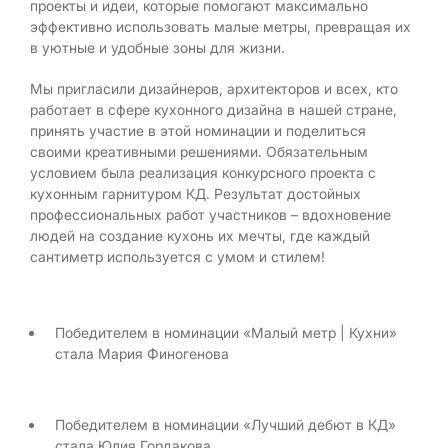
проекты и идеи, которые помогают максимально
эффективно использовать малые метры, превращая их
в уютные и удобные зоны для жизни.
Мы пригласили дизайнеров, архитекторов и всех, кто
работает в сфере кухонного дизайна в нашей стране,
принять участие в этой номинации и поделиться
своими креативными решениями. Обязательным
условием была реализация конкурсного проекта с
кухонным гарнитуром КД. Результат достойных
профессиональных работ участников – вдохновение
людей на создание кухонь их мечты, где каждый
сантиметр используется с умом и стилем!
Победителем в номинации «Малый метр | Кухни»
стала Мария Финогенова
Победителем в номинации «Лучший дебют в КД»
стала Юлия Гордакова