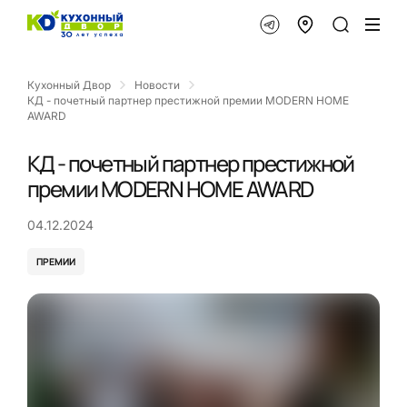
Кухонный Двор
Новости
КД - почетный партнер престижной премии MODERN HOME
AWARD
КД - почетный партнер престижной
премии MODERN HOME AWARD
04.12.2024
ПРЕМИИ