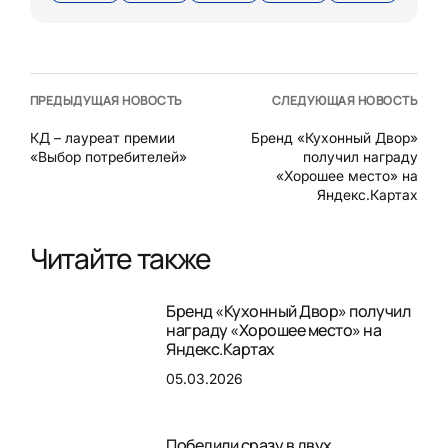
ПРЕДЫДУЩАЯ НОВОСТЬ
СЛЕДУЮЩАЯ НОВОСТЬ
КД – лауреат премии
Бренд «Кухонный Двор»
«Выбор потребителей»
получил награду
«Хорошее место» на
Яндекс.Картах
Читайте также
Бренд «Кухонный Двор» получил
награду «Хорошее место» на
Яндекс.Картах
05.03.2026
Победили сразу в двух