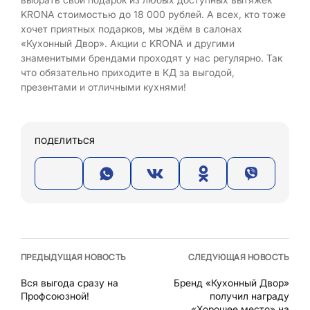
KRONA стоимостью до 18 000 рублей. А всех, кто тоже
хочет приятных подарков, мы ждём в салонах
«Кухонный Двор». Акции с KRONA и другими
знаменитыми брендами проходят у нас регулярно. Так
что обязательно приходите в КД за выгодой,
презентами и отличными кухнями!
ПОДЕЛИТЬСЯ
ПРЕДЫДУЩАЯ НОВОСТЬ
СЛЕДУЮЩАЯ НОВОСТЬ
Вся выгода сразу на
Бренд «Кухонный Двор»
Профсоюзной!
получил награду
«Хорошее место» на