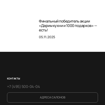
Финальный победитель акции
«Дарим кухни и 1000 подарков» —
есть!
05.11.2025
КОНТАКТЫ
+7 (495) 500-04-04
АДРЕСА САЛОНОВ