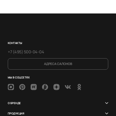
КОНТАКТЫ
+7 (495) 500-04-04
АДРЕСА САЛОНОВ
МЫ В СОЦСЕТЯХ
О БРЕНДЕ
ПРОДУКЦИЯ