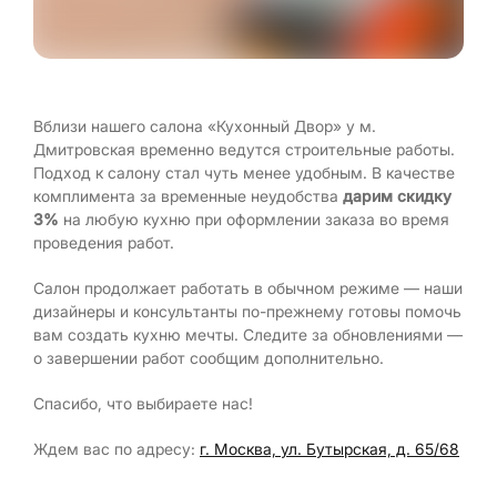
Вблизи нашего салона «Кухонный Двор» у м.
Дмитровская временно ведутся строительные работы.
Подход к салону стал чуть менее удобным. В качестве
комплимента за временные неудобства
дарим скидку
3%
на любую кухню при оформлении заказа во время
проведения работ.
Салон продолжает работать в обычном режиме — наши
дизайнеры и консультанты по-прежнему готовы помочь
вам создать кухню мечты. Следите за обновлениями —
о завершении работ сообщим дополнительно.
Спасибо, что выбираете нас!
Ждем вас по адресу:
г. Москва, ул. Бутырская, д. 65/68