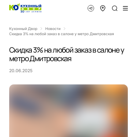
Кухонный Двор
Новости
Скидка 3% на любой заказ в салоне у метро Дмитровская
Скидка 3% на любой заказ в салоне у
метро Дмитровская
20.06.2025