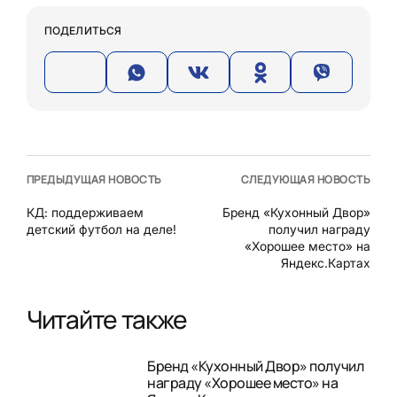
ПОДЕЛИТЬСЯ
ПРЕДЫДУЩАЯ НОВОСТЬ
СЛЕДУЮЩАЯ НОВОСТЬ
КД: поддерживаем
Бренд «Кухонный Двор»
детский футбол на деле!
получил награду
«Хорошее место» на
Яндекс.Картах
Читайте также
Бренд «Кухонный Двор» получил
награду «Хорошее место» на