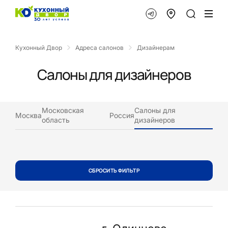
Кухонный Двор
Адреса салонов
Дизайнерам
Салоны для дизайнеров
Московская
Салоны для
Москва
Россия
область
дизайнеров
СБРОСИТЬ ФИЛЬТР