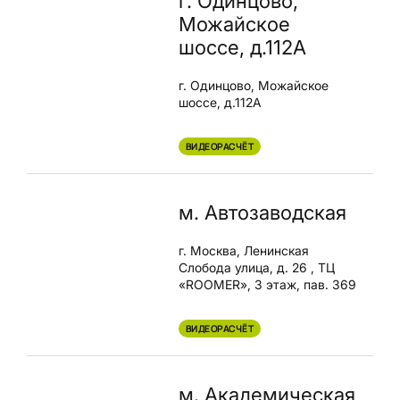
г. Одинцово,
Можайское
шоссе, д.112А
г. Одинцово, Можайское
шоссе, д.112А
ВИДЕОРАСЧЁТ
м. Автозаводская
г. Москва, Ленинская
Слобода улица, д. 26 , ТЦ
«ROOMER», 3 этаж, пав. 369
ВИДЕОРАСЧЁТ
м. Академическая