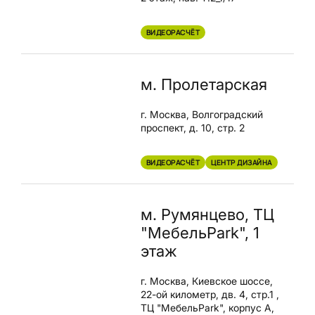
ВИДЕОРАСЧЁТ
м. Пролетарская
г. Москва, Волгоградский
проспект, д. 10, стр. 2
ВИДЕОРАСЧЁТ
ЦЕНТР ДИЗАЙНА
м. Румянцево, ТЦ
"МебельPark", 1
этаж
г. Москва, Киевское шоссе,
22-ой километр, дв. 4, стр.1 ,
ТЦ "МебельPark", корпус А,