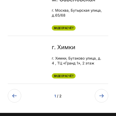
г. Москва, Бутырская улица,
д.65/68
ВИДЕОРАСЧЁТ
г. Химки
г. Химки, Бутаково улица, д.
4 , ТЦ «Гранд 1», 2 этаж
ВИДЕОРАСЧЁТ
1
/ 2