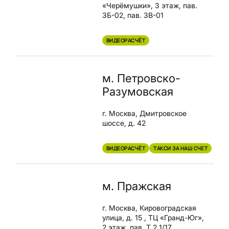
«Черёмушки», 3 этаж, пав.
3Б-02, пав. 3В-01
ВИДЕОРАСЧЁТ
м. Петровско-
Разумовская
г. Москва, Дмитровское
шоссе, д. 42
ВИДЕОРАСЧЁТ
ТАКСИ ЗА НАШ СЧЕТ
м. Пражская
г. Москва, Кировоградская
улица, д. 15 , ТЦ «Гранд-Юг»,
2 этаж, пав. Т.2_1/17