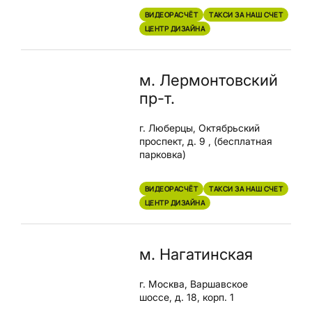
ВИДЕОРАСЧЁТ
ТАКСИ ЗА НАШ СЧЕТ
ЦЕНТР ДИЗАЙНА
м. Лермонтовский
пр-т.
г. Люберцы, Октябрьский
проспект, д. 9 , (бесплатная
парковка)
ВИДЕОРАСЧЁТ
ТАКСИ ЗА НАШ СЧЕТ
ЦЕНТР ДИЗАЙНА
м. Нагатинская
г. Москва, Варшавское
шоссе, д. 18, корп. 1