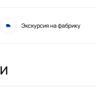
Экскурсия на фабрику
и