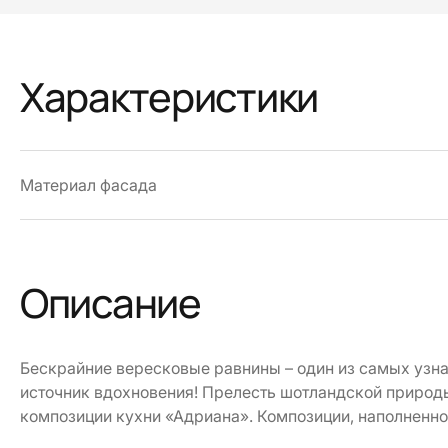
Характеристики
Материал фасада
Описание
Бескрайние вересковые равнины – один из самых уз
источник вдохновения! Прелесть шотландской природ
композиции кухни «Адриана». Композиции, наполненно