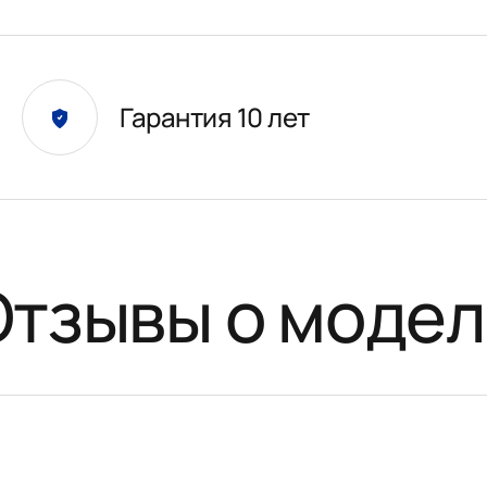
Гарантия 10 лет
Отзывы о модел