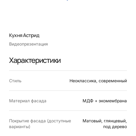
Кухня Астрид
Видеопрезентация
Характеристики
Стиль
Неоклассика, современный
Материал фасада
МДФ + экомембрана
Покрытие фасада (доступные
Матовый, глянцевый,
варианты)
под дерево