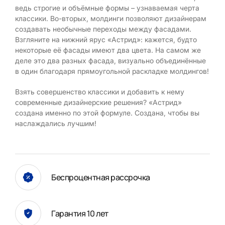
ведь строгие и объёмные формы – узнаваемая черта
классики. Во-вторых, молдинги позволяют дизайнерам
создавать необычные переходы между фасадами.
Взгляните на нижний ярус «Астрид»: кажется, будто
некоторые её фасады имеют два цвета. На самом же
деле это два разных фасада, визуально объединённые
в один благодаря прямоугольной раскладке молдингов!
Взять совершенство классики и добавить к нему
современные дизайнерские решения? «Астрид»
создана именно по этой формуле. Создана, чтобы вы
наслаждались лучшим!
Беспроцентная рассрочка
Гарантия 10 лет