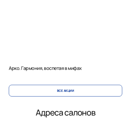
Арко. Гармония, воспетая в мифах
ВСЕ АКЦИИ
Адреса салонов