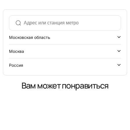
Московская область
Москва
Россия
Вам может понравиться