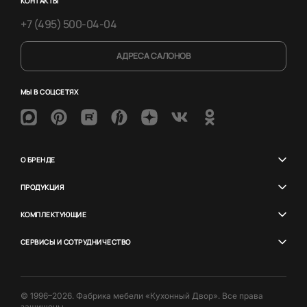
КОНТАКТЫ
+7 (495) 500-04-04
АДРЕСА САЛОНОВ
МЫ В СОЦСЕТЯХ
О БРЕНДЕ
ПРОДУКЦИЯ
КОМПЛЕКТУЮЩИЕ
СЕРВИСЫ И СОТРУДНИЧЕСТВО
© 1996–2026. Фабрика мебели «Кухонный Двор». Все права
защищены.