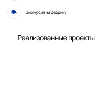
Экскурсия на фабрику
Реализованные проекты