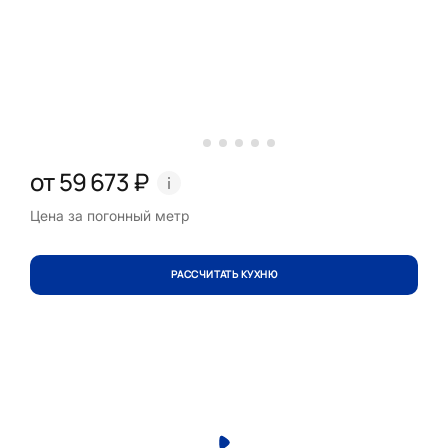
от 59 673 ₽
Цена за погонный метр
РАССЧИТАТЬ КУХНЮ