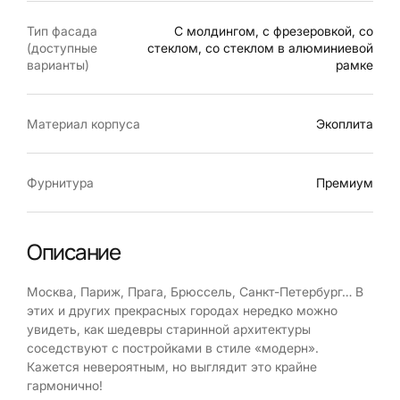
Тип фасада
С молдингом, с фрезеровкой, со
(доступные
стеклом, со стеклом в алюминиевой
варианты)
рамке
Материал корпуса
Экоплита
Фурнитура
Премиум
Описание
Москва, Париж, Прага, Брюссель, Санкт-Петербург… В
этих и других прекрасных городах нередко можно
увидеть, как шедевры старинной архитектуры
соседствуют с постройками в стиле «модерн».
Кажется невероятным, но выглядит это крайне
гармонично!