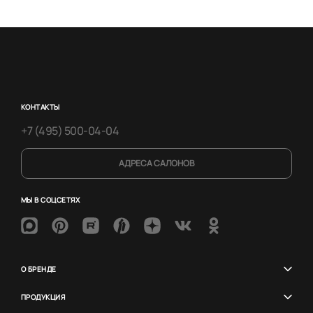
КОНТАКТЫ
+7 (495) 500-04-04
АДРЕСА САЛОНОВ
МЫ В СОЦСЕТЯХ
О БРЕНДЕ
ПРОДУКЦИЯ