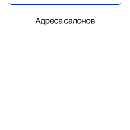
Адреса салонов