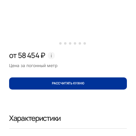
от 58 454 ₽
Цена за погонный метр
РАССЧИТАТЬ КУХНЮ
Характеристики