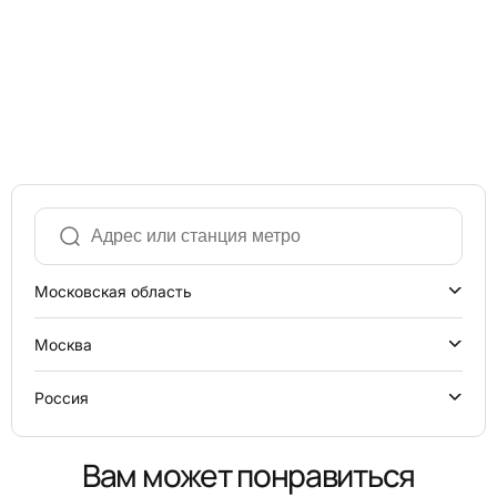
Московская область
Москва
Россия
Вам может понравиться