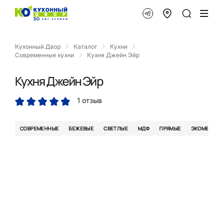
Кухонный Двор
Каталог
Кухни
Современные кухни
Кухня Джейн Эйр
Кухня Джейн Эйр
1 отзыв
СОВРЕМЕННЫЕ
БЕЖЕВЫЕ
СВЕТЛЫЕ
МДФ
ПРЯМЫЕ
ЭКОМЕМБРА