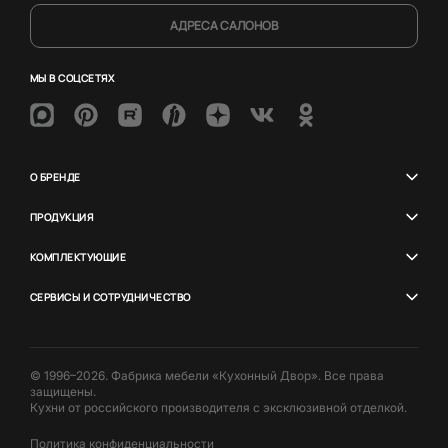
АДРЕСА САЛОНОВ
МЫ В СОЦСЕТЯХ
О БРЕНДЕ
ПРОДУКЦИЯ
КОМПЛЕКТУЮЩИЕ
СЕРВИСЫ И СОТРУДНИЧЕСТВО
© 1996–2026. Фабрика мебели «Кухонный Двор». Все права
защищены.
Кухни от российского производителя с эксклюзивной отделкой.
Политика конфиденциальности