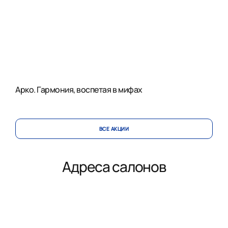
Арко. Гармония, воспетая в мифах
ВСЕ АКЦИИ
Адреса салонов