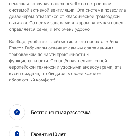
немецкая варочная панель «Neff» со встроенной
системой активной вентиляции. Эта система позволила
дизайнерам отказаться от классической громоздкой
вытяжки. Со всеми запахами и жаром варочная панель
справляется сама, и это очень удобно!
Вообще, удобство – лейтмотив этого проекта. «Рина
Гласс» Габриэллы отвечает самым современным
требованиям по части практичности и
функциональности. Оснащённая великолепной
европейской техникой и удобными аксессуарами, эта
кухня создана, чтобы дарить своей хозяйке
абсолютный комфорт!
Беспроцентная рассрочка
Гарантия 10 лет