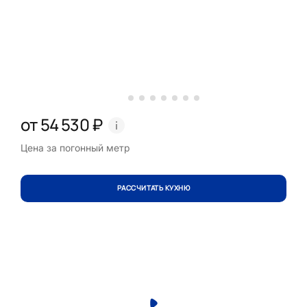
от 54 530 ₽
Цена за погонный метр
РАССЧИТАТЬ КУХНЮ