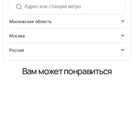
Московская область
Москва
Россия
Вам может понравиться