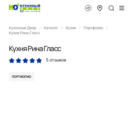
Кухонный Двор
Каталог
Кухни
Портфолио
Кухня Рина Гласс
Кухня Рина Гласс
5 отзывов
ПОРТФОЛИО