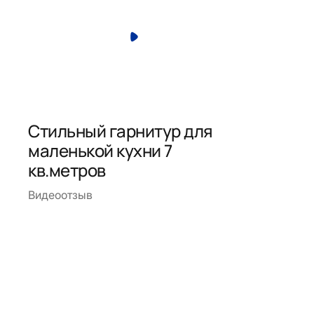
Стильный гарнитур для
маленькой кухни 7
кв.метров
Видеоотзыв