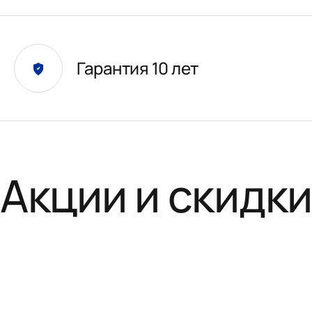
Гарантия 10 лет
Акции и скидк