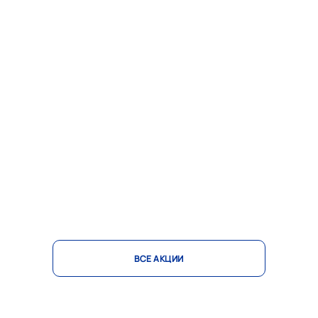
ВСЕ АКЦИИ