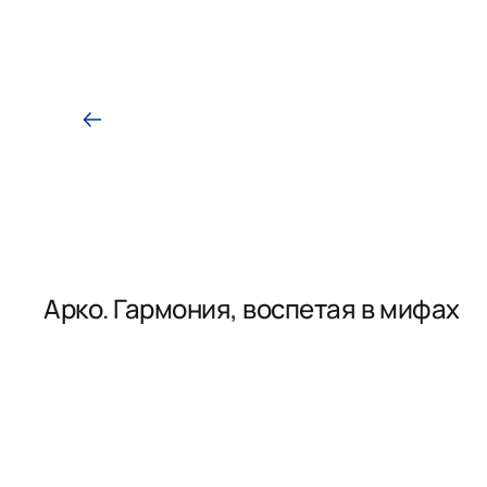
Арко. Гармония, воспетая в мифах