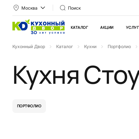
Москва
Поиск
КАТАЛОГ
АКЦИИ
УСЛУГ
Кухонный Двор
Каталог
Кухни
Портфолио
Кухня Сто
ПОРТФОЛИО