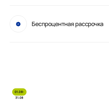
Беспроцентная рассрочка
01.08-
31.08