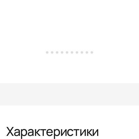
Характеристики