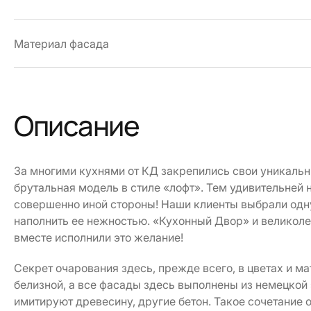
Материал фасада
Описание
За многими кухнями от КД закрепились свои уникальн
брутальная модель в стиле «лофт». Тем удивительней 
совершенно иной стороны! Наши клиенты выбрали одн
наполнить ее нежностью. «Кухонный Двор» и великоле
вместе исполнили это желание!
Секрет очарования здесь, прежде всего, в цветах и м
белизной, а все фасады здесь выполнены из немецкой 
имитируют древесину, другие бетон. Такое сочетание 