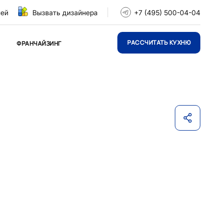
ней
Вызвать дизайнера
+7 (495) 500-04-04
РАССЧИТАТЬ КУХНЮ
ФРАНЧАЙЗИНГ