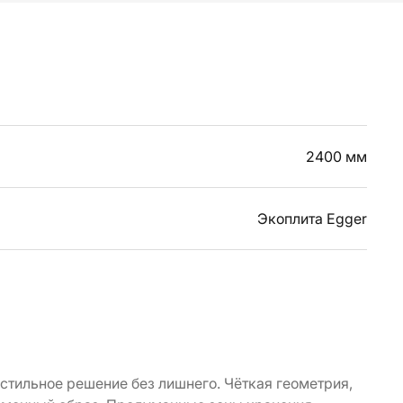
2400 мм
Экоплита Egger
стильное решение без лишнего. Чёткая геометрия,