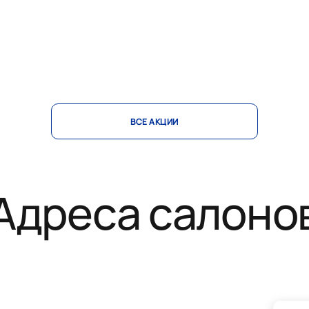
ВСЕ АКЦИИ
Адреса салоно