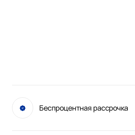
Беспроцентная рассрочка