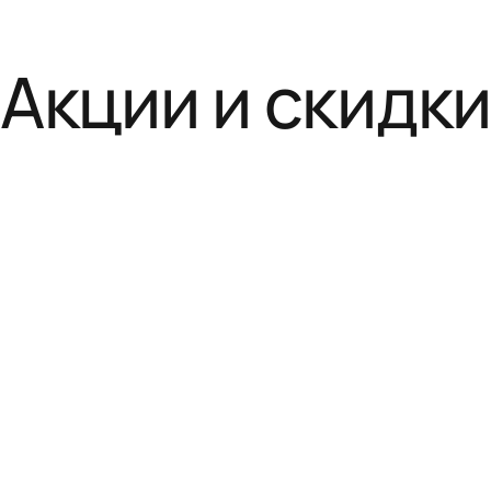
Акции и скидк