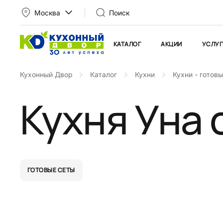
Москва
Поиск
КАТАЛОГ
АКЦИИ
УСЛУГ
Кухонный Двор
Каталог
Кухни
Кухни - готов
Кухня Уна 
ГОТОВЫЕ СЕТЫ