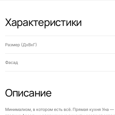
Характеристики
Размер (ДхВхГ)
Фасад
Описание
Минимализм, в котором есть всё. Прямая кухня Уна — 