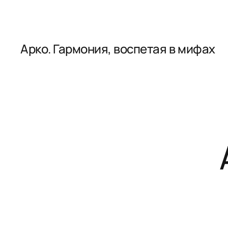
Арко. Гармония, воспетая в мифах