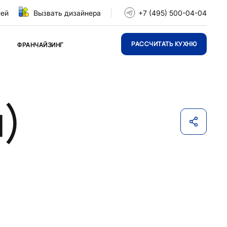
ней
Вызвать дизайнера
+7 (495) 500-04-04
РАССЧИТАТЬ КУХНЮ
ФРАНЧАЙЗИНГ
м)