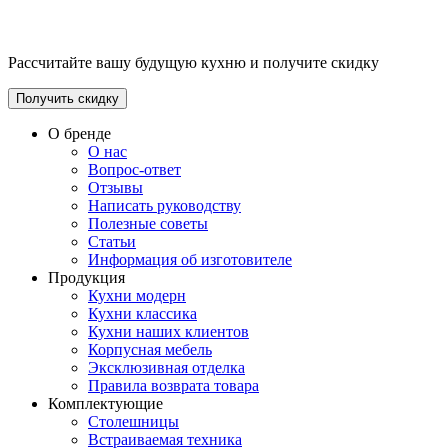
Рассчитайте вашу будущую кухню и получите скидку
Получить скидку
О бренде
О нас
Вопрос-ответ
Отзывы
Написать руководству
Полезные советы
Статьи
Информация об изготовителе
Продукция
Кухни модерн
Кухни классика
Кухни наших клиентов
Корпусная мебель
Эксклюзивная отделка
Правила возврата товара
Комплектующие
Столешницы
Встраиваемая техника