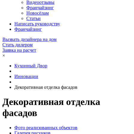
Видеоотзывы
Франчайзинг
Новосёлам
Статьи
Написать руководству
Франчайзинг
Вызвать дизайнера на дом
Стать дилером
Заявка на расчет
×
Кухонный Двор
Инновации
Декоративная отделка фасадов
Декоративная отделка
фасадов
Фото реализованных объектов
Галерея рисунков