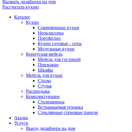
Вызвать дизайнера на дом
Рассчитать кухню
Каталог
Кухни
Современные кухни
Неоклассика
Портфолио
Кухни готовые - сеты
Модульные кухни
Корпусная мебель
Мебель для гостиной
Прихожие
Шкафы
Мебель для кухни
Столы
Стулья
Распродажа
Комплектующие
Столешницы
Встраиваемая техника
Стеклянные стеновые панели
Акции
Услуги
Выезд дизайнера на дом