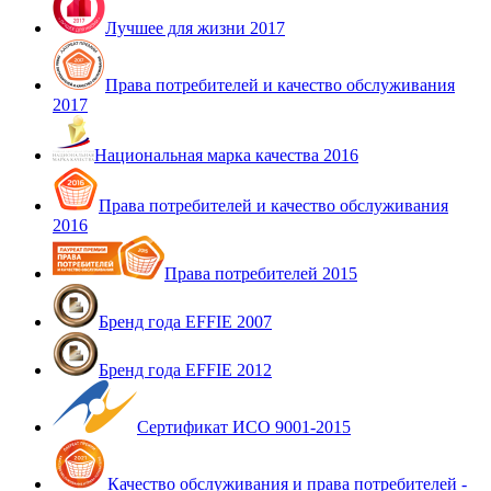
Лучшее для жизни 2017
Права потребителей и качество обслуживания
2017
Национальная марка качества 2016
Права потребителей и качество обслуживания
2016
Права потребителей 2015
Бренд года EFFIE 2007
Бренд года EFFIE 2012
Сертификат ИСО 9001-2015
Качество обслуживания и права потребителей -