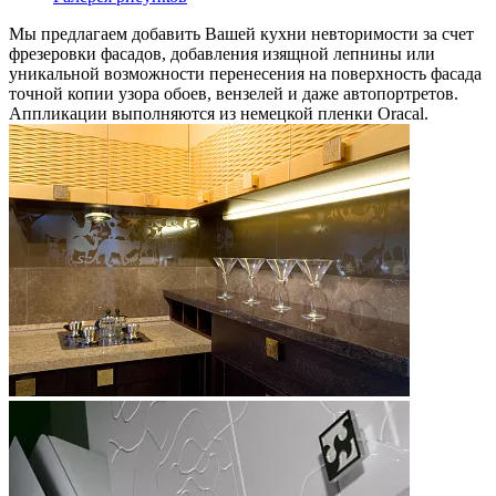
Мы предлагаем добавить Вашей кухни невторимости за счет
фрезеровки фасадов, добавления изящной лепнины или
уникальной возможности перенесения на поверхность фасада
точной копии узора обоев, вензелей и даже автопортретов.
Аппликации выполняются из немецкой пленки Oracal.