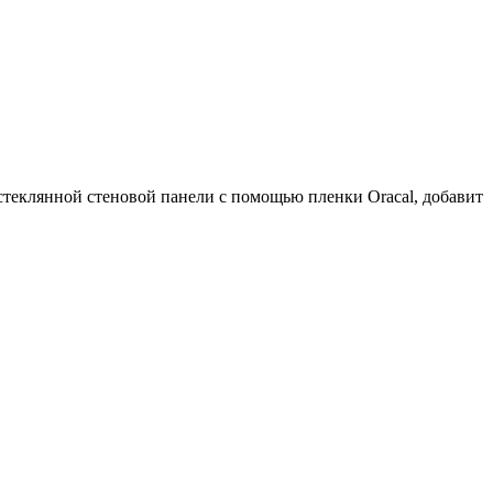
теклянной стеновой панели с помощью пленки Oracal, добавит