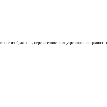
льное изображение, перенесенное на внутреннюю поверхность с