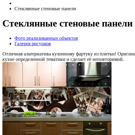
Стеклянные стеновые панели
Стеклянные стеновые панели
Фото реализованных объектов
Галерея рисунков
Отличная альтернатива кухонному фартуку из плитки! Оригина
кухне определенной тематики и сделает её неповторимой.