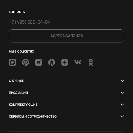
КОНТАКТЫ
+7 (495) 500-04-04
АДРЕСА САЛОНОВ
МЫ В СОЦСЕТЯХ
О БРЕНДЕ
ПРОДУКЦИЯ
КОМПЛЕКТУЮЩИЕ
СЕРВИСЫ И СОТРУДНИЧЕСТВО