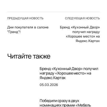
ПРЕДЫДУЩАЯ НОВОСТЬ
СЛЕДУЮЩАЯ НОВОСТЬ
Дни покупателя в салоне
Бренд «Кухонный Двор»
"Гранд"!
получил награду
«Хорошее место» на
Яндекс.Картах
Читайте также
Бренд «Кухонный Двор» получил
награду «Хорошее место» на
Яндекс.Картах
05.03.2026
Победили сразу в двух
номинациях премии «Мебель