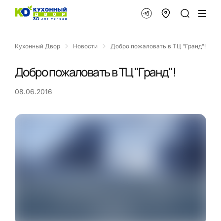
Кухонный Двор
Новости
Добро пожаловать в ТЦ "Гранд"!
Добро пожаловать в ТЦ "Гранд"!
08.06.2016