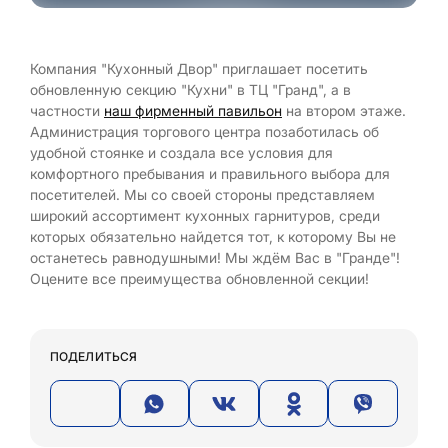
Компания "Кухонный Двор" приглашает посетить
обновленную секцию "Кухни" в ТЦ "Гранд", а в
частности
наш фирменный павильон
на втором этаже.
Администрация торгового центра позаботилась об
удобной стоянке и создала все условия для
комфортного пребывания и правильного выбора для
посетителей. Мы со своей стороны представляем
широкий ассортимент кухонных гарнитуров, среди
которых обязательно найдется тот, к которому Вы не
останетесь равнодушными! Мы ждём Вас в "Гранде"!
Оцените все преимущества обновленной секции!
ПОДЕЛИТЬСЯ