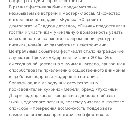
парфе, рататуй и паровые котлетки.
В рамках фестиваля были предусмотрены
незабываемые встречи и мастер-классы. Множество
интересных площадок – «Кухня», «Спросите
диетолога», «Сладкое детство», «Сцена» предоставили
гостям и участникам уникальную возможность узнать
много нового и полезного о современной культуре
питания, новейших разработках в гастрономии.
Центральным событием фестиваля стало награждение
лауреатов Премии «Здоровое питание-2015». Это
ежегодная общественно значимая награда, призванная
способствовать привлечению общественного внимания
к проблеме здоровья и здорового питания.
Являясь одним из ведущих отечественных
производителей кухонной мебели, бренд «Кухонный
Двор» поддерживает концепцию здорового образа
жизни, здорового питания, поэтому участие в качестве
спонсора – прекрасная возможность поддержать
самых талантливых представителей фестиваля.