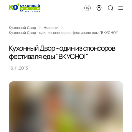
Кухонный Двор
Новости
Кухонный Двор - один из спонсоров фестиваля еды "ВКУСНО!"
Кухонный Двор - один из спонсоров
фестиваля еды "ВКУСНО!"
16.11.2015