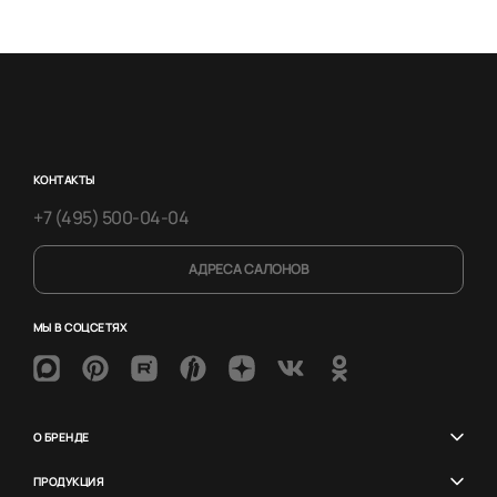
КОНТАКТЫ
+7 (495) 500-04-04
АДРЕСА САЛОНОВ
МЫ В СОЦСЕТЯХ
О БРЕНДЕ
ПРОДУКЦИЯ