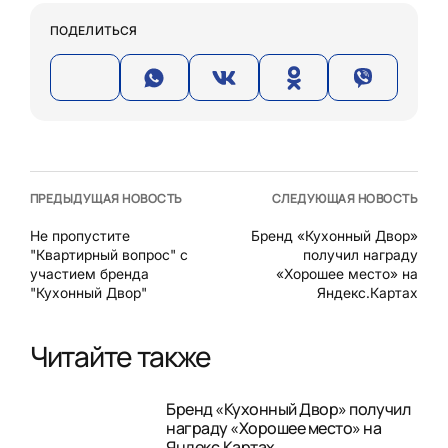
ПОДЕЛИТЬСЯ
ПРЕДЫДУЩАЯ НОВОСТЬ
СЛЕДУЮЩАЯ НОВОСТЬ
Не пропустите
Бренд «Кухонный Двор»
"Квартирный вопрос" с
получил награду
участием бренда
«Хорошее место» на
"Кухонный Двор"
Яндекс.Картах
Читайте также
Бренд «Кухонный Двор» получил
награду «Хорошее место» на
Яндекс.Картах