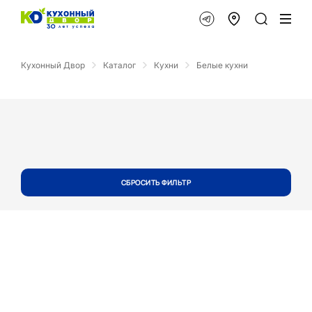
Кухонный Двор
Каталог
Кухни
Белые кухни
СБРОСИТЬ ФИЛЬТР