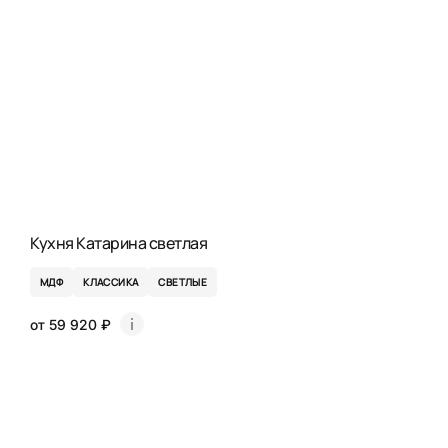
Кухня Катарина светлая
МДФ
КЛАССИКА
СВЕТЛЫЕ
от 59 920 ₽