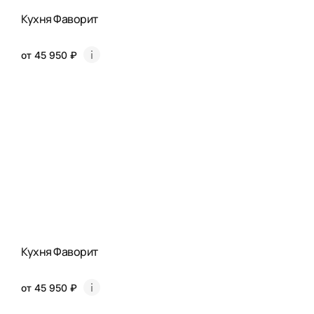
Кухня Фаворит
от 45 950 ₽
Кухня Фаворит
от 45 950 ₽