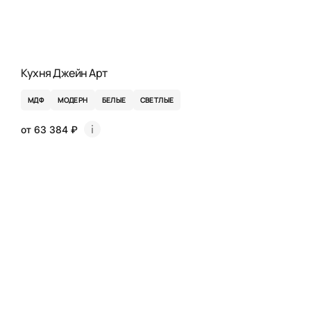
Кухня Джейн Арт
МДФ
МОДЕРН
БЕЛЫЕ
СВЕТЛЫЕ
от 63 384 ₽