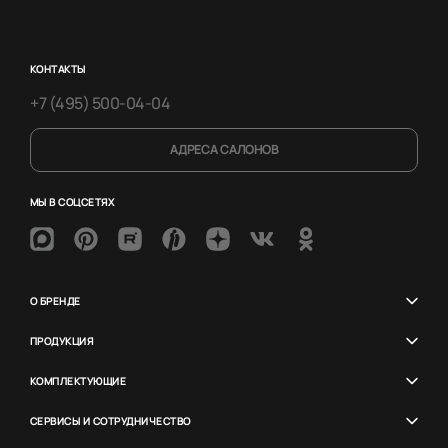
КОНТАКТЫ
+7 (495) 500-04-04
АДРЕСА САЛОНОВ
МЫ В СОЦСЕТЯХ
О БРЕНДЕ
ПРОДУКЦИЯ
КОМПЛЕКТУЮЩИЕ
СЕРВИСЫ И СОТРУДНИЧЕСТВО