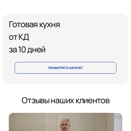
Готовая кухня
от КД
за 10 дней
ПОСМОТРЕТЬ КАТАЛОГ
Отзывы наших клиентов