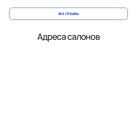
ВСЕ ОТЗЫВЫ
Адреса салонов