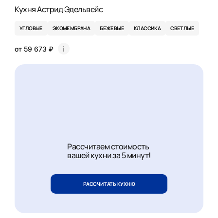
Кухня Астрид Эдельвейс
УГЛОВЫЕ
ЭКОМЕМБРАНА
БЕЖЕВЫЕ
КЛАССИКА
СВЕТЛЫЕ
от 59 673 ₽
Рассчитаем стоимость
вашей кухни за 5 минут!
РАССЧИТАТЬ КУХНЮ