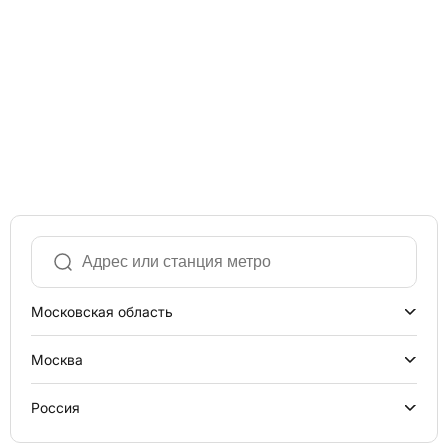
Московская область
Москва
Россия