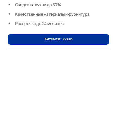
Скидка на кухни до 50%
Качественные материалы и фурнитура
Рассрочка до 24 месяцев
РАССЧИТАТЬ КУХНЮ