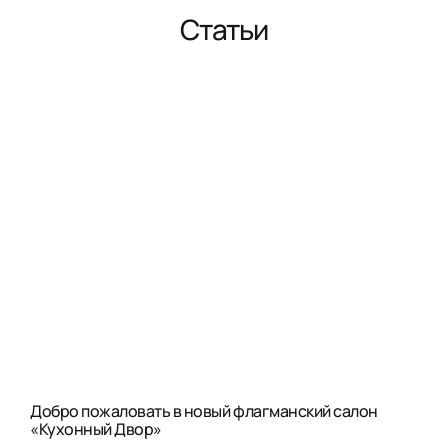
Статьи
Добро пожаловать в новый флагманский салон
«Кухонный Двор»