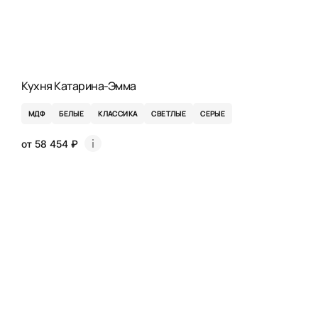
Кухня Катарина-Эмма
МДФ
БЕЛЫЕ
КЛАССИКА
СВЕТЛЫЕ
СЕРЫЕ
от 58 454 ₽