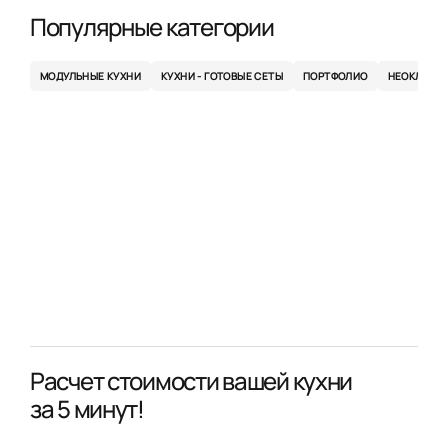
Популярные категории
МОДУЛЬНЫЕ КУХНИ
КУХНИ - ГОТОВЫЕ СЕТЫ
ПОРТФОЛИО
НЕОКЛАСС
Расчет стоимости вашей кухни
за 5 минут!