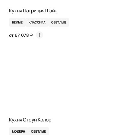
Кухня Патриция Шайн
БЕЛЫЕ
КЛАССИКА
СВЕТЛЫЕ
от 67 078 ₽
Кухня Стоун Колор
МОДЕРН
СВЕТЛЫЕ