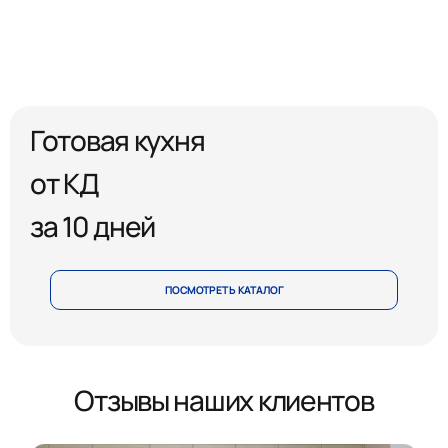
Готовая кухня
от КД
за 10 дней
ПОСМОТРЕТЬ КАТАЛОГ
Отзывы наших клиентов