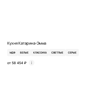
Кухня Катарина-Эмма
МДФ
БЕЛЫЕ
КЛАССИКА
СВЕТЛЫЕ
СЕРЫЕ
от 58 454 ₽