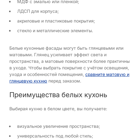
МДФ с эмалью или пленкой;
ЛДСП для корпуса;
акриловые и пластиковые покрытия;
стекло и металлические элементы.
Белые кухонные фасады могут быть глянцевыми или
матовыми. Глянец усиливает эффект света и
пространства, а матовые поверхности более практичны
в уходе. Чтобы выбрать покрытие с учётом освещения,
ухода и особенностей помещения,
сравните матовую и
глянцевую кухню
перед заказом.
Преимущества белых кухонь
Выбирая кухню в белом цвете, вы получаете:
визуальное увеличение пространства;
универсальность под любой стиль;