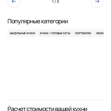
1
/ 3
Популярные категории
МОДУЛЬНЫЕ КУХНИ
КУХНИ - ГОТОВЫЕ СЕТЫ
ПОРТФОЛИО
НЕОКЛАСС
Расчет стоимости вашей кухни