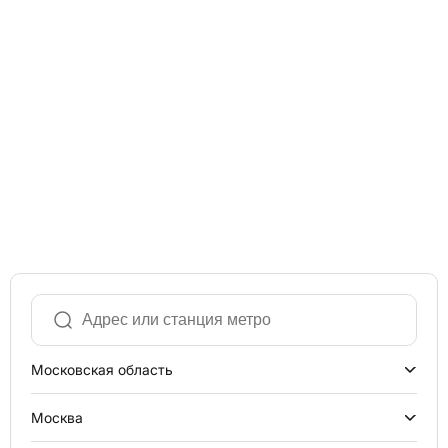
Московская область
Москва