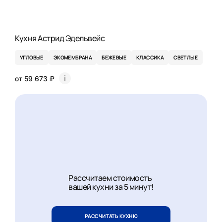
Кухня Астрид Эдельвейс
УГЛОВЫЕ
ЭКОМЕМБРАНА
БЕЖЕВЫЕ
КЛАССИКА
СВЕТЛЫЕ
от 59 673 ₽
Рассчитаем стоимость
вашей кухни за 5 минут!
РАССЧИТАТЬ КУХНЮ