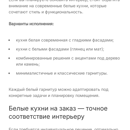
внимание на современные белые кухни, которые
сочетают стиль и функциональность.
Варианты исполнения:
кухня белая современная с гладкими фасадами;
кухни с белыми фасадами (глянец или мат);
комбинированные решения с акцентами под дерево
или камень;
минималистичные и классические гарнитуры.
Каждый белый гарнитур можно адаптировать под
конкретные задачи и планировку помещения.
Белые кухни на заказ — точное
соответствие интерьеру
Если требуется индивидуальное решение, оптимально