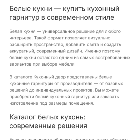
Белые кухни — купить кухонный
гарнитур в современном стиле
Белая кухня — универсальное решение для любого
интерьера. Такой формат позволяет визуально
расширить пространство, добавить света и создать
аккуратный, современный дизайн. Именно поэтому
белые кухни остаются одним из самых востребованных
вариантов при выборе мебели.
В каталоге Кухонный двор представлены белые
кухонные гарнитуры от производителя — от базовых
решений до индивидуальных проектов. Вы можете
приобрести белый кухонный гарнитур или заказать
изготовление под размеры помещения.
Каталог белых кухонь:
современные решения
Если вы планируете обновить интерьер, стоит обратить