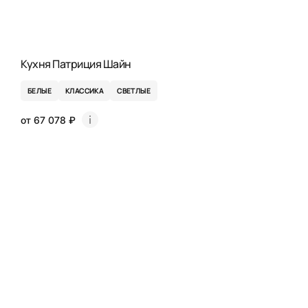
Кухня Патриция Шайн
БЕЛЫЕ
КЛАССИКА
СВЕТЛЫЕ
от 67 078 ₽