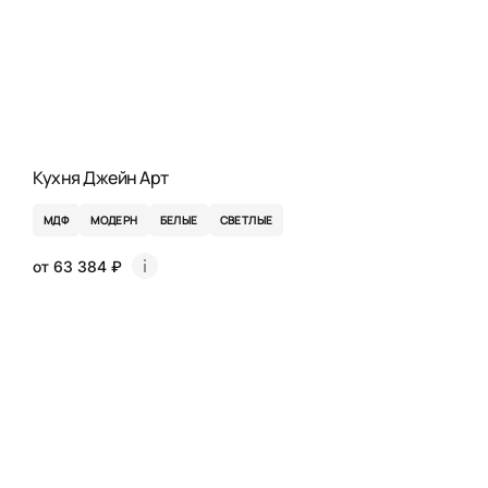
Кухня Джейн Арт
МДФ
МОДЕРН
БЕЛЫЕ
СВЕТЛЫЕ
от 63 384 ₽