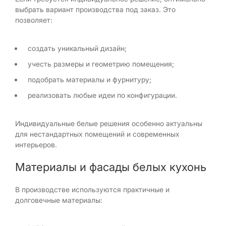
выбрать вариант производства под заказ. Это
позволяет:
создать уникальный дизайн;
учесть размеры и геометрию помещения;
подобрать материалы и фурнитуру;
реализовать любые идеи по конфигурации.
Индивидуальные белые решения особенно актуальны
для нестандартных помещений и современных
интерьеров.
Материалы и фасады белых кухонь
В производстве используются практичные и
долговечные материалы: