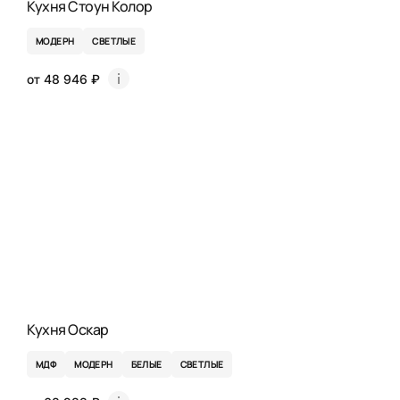
Кухня Стоун Колор
МОДЕРН
СВЕТЛЫЕ
от 48 946 ₽
Кухня Оскар
МДФ
МОДЕРН
БЕЛЫЕ
СВЕТЛЫЕ