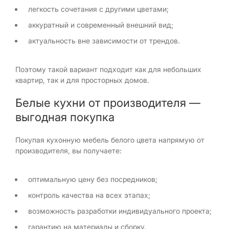
легкость сочетания с другими цветами;
аккуратный и современный внешний вид;
актуальность вне зависимости от трендов.
Поэтому такой вариант подходит как для небольших
квартир, так и для просторных домов.
Белые кухни от производителя —
выгодная покупка
Покупая кухонную мебель белого цвета напрямую от
производителя, вы получаете:
оптимальную цену без посредников;
контроль качества на всех этапах;
возможность разработки индивидуального проекта;
гарантию на материалы и сборку.