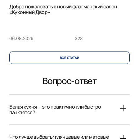
Добро пожаловать в новый флагманский салон
«Кухонный Двор»
323
06.08.2026
ВСЕ CТАТЬИ
Вопрос-ответ
Белая кухня — это практично или быстро
пачкается?
Что лучше выбрать: глянцевые или матовые