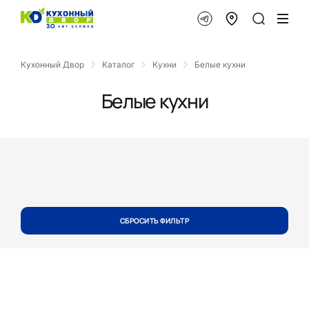
Кухонный Двор
Каталог
Кухни
Белые кухни
Белые кухни
СБРОСИТЬ ФИЛЬТР