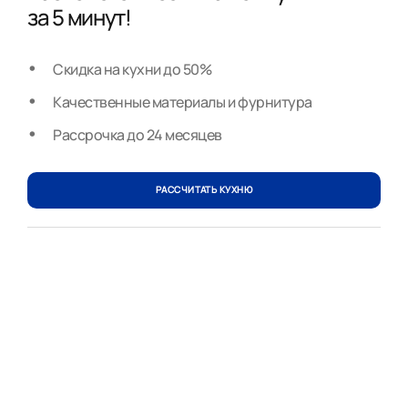
за 5 минут!
Скидка на кухни до 50%
Качественные материалы и фурнитура
Рассрочка до 24 месяцев
РАССЧИТАТЬ КУХНЮ