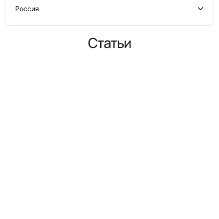
Россия
Статьи