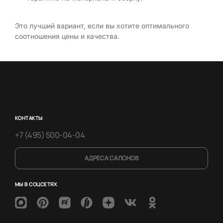
Это лучший вариант, если вы хотите оптимального
соотношения цены и качества.
КОНТАКТЫ
+7 (495) 500-04-04
АДРЕСА САЛОНОВ
МЫ В СОЦСЕТЯХ