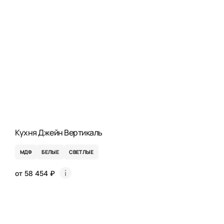
Кухня Джейн Вертикаль
МДФ
БЕЛЫЕ
СВЕТЛЫЕ
от 58 454 ₽