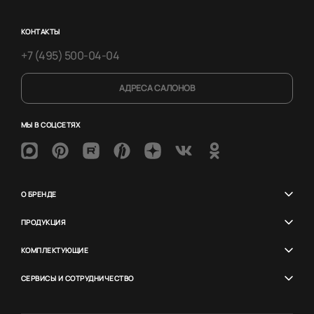
КОНТАКТЫ
+7 (495) 500-04-04
АДРЕСА САЛОНОВ
МЫ В СОЦСЕТЯХ
О БРЕНДЕ
ПРОДУКЦИЯ
КОМПЛЕКТУЮЩИЕ
СЕРВИСЫ И СОТРУДНИЧЕСТВО