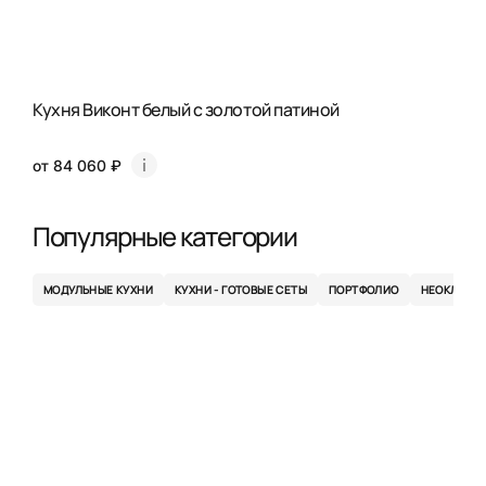
Кухня Виконт белый с золотой патиной
от 84 060 ₽
Популярные категории
МОДУЛЬНЫЕ КУХНИ
КУХНИ - ГОТОВЫЕ СЕТЫ
ПОРТФОЛИО
НЕОКЛАСС