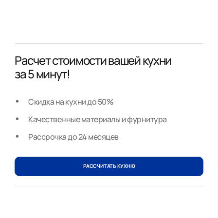
Расчет стоимости вашей кухни
за 5 минут!
Скидка на кухни до 50%
Качественные материалы и фурнитура
Рассрочка до 24 месяцев
РАССЧИТАТЬ КУХНЮ