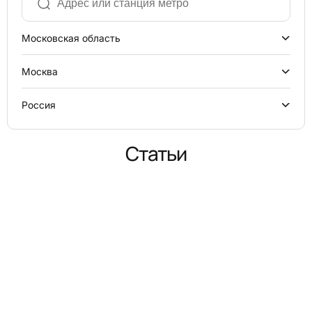
Московская область
Москва
Россия
Статьи