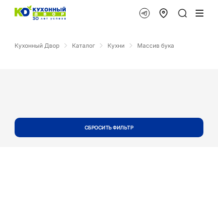
Кухонный Двор
Каталог
Кухни
Массив бука
СБРОСИТЬ ФИЛЬТР