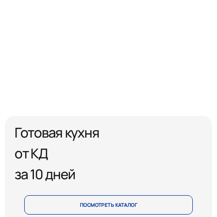
Готовая кухня
от КД
за 10 дней
ПОСМОТРЕТЬ КАТАЛОГ