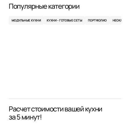
Популярные категории
МОДУЛЬНЫЕ КУХНИ
КУХНИ - ГОТОВЫЕ СЕТЫ
ПОРТФОЛИО
НЕОКЛАСС
Расчет стоимости вашей кухни
за 5 минут!