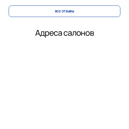
ВСЕ ОТЗЫВЫ
Адреса салонов