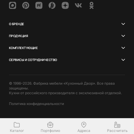
О БРЕНДЕ
ПРОДУКЦИЯ
КОМПЛЕКТУЮЩИЕ
СЕРВИСЫ И СОТРУДНИЧЕСТВО
© 1996–2026. Фабрика мебели «Кухонный Двор». Все права
защищены.
Кухни от российского производителя с эксклюзивной отделкой.
Политика конфиденциальности
Каталог
Портфолио
Адреса
Рассчитать