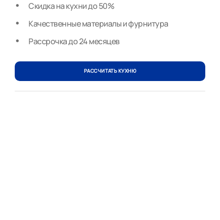
Скидка на кухни до 50%
Качественные материалы и фурнитура
Рассрочка до 24 месяцев
РАССЧИТАТЬ КУХНЮ