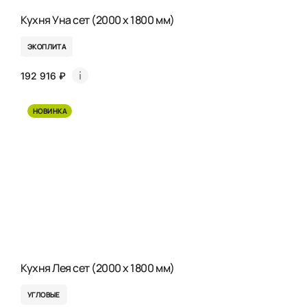
Кухня Уна сет (2000 x 1800 мм)
ЭКОПЛИТА
192 916 ₽
НОВИНКА
Кухня Лея сет (2000 x 1800 мм)
УГЛОВЫЕ