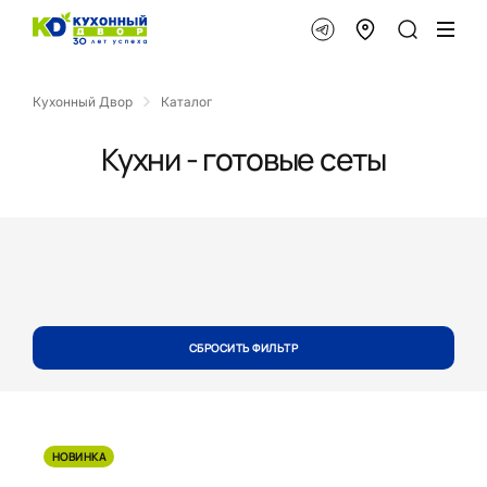
Кухонный Двор
Каталог
Кухни - готовые сеты
СБРОСИТЬ ФИЛЬТР
НОВИНКА