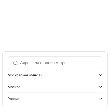
Московская область
Москва
Россия