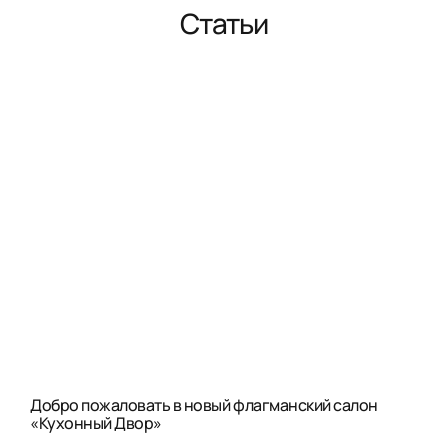
Статьи
Добро пожаловать в новый флагманский салон
«Кухонный Двор»