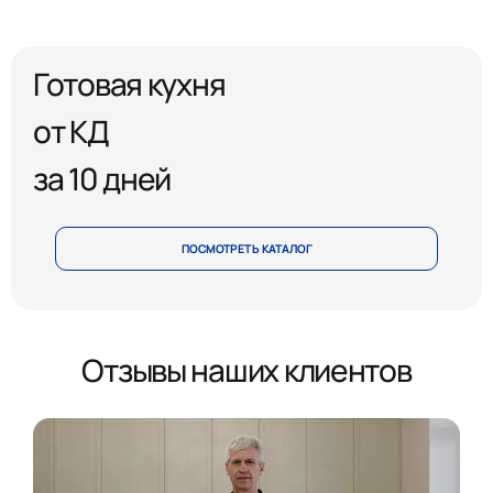
Готовая кухня
от КД
за 10 дней
ПОСМОТРЕТЬ КАТАЛОГ
Отзывы наших клиентов