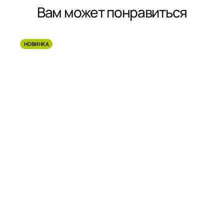
Вам может понравиться
НОВИНКА