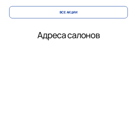
ВСЕ АКЦИИ
Адреса салонов