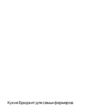
Кухня Бриджит для семьи фермеров