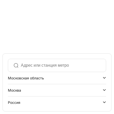
Московская область
Москва
Россия