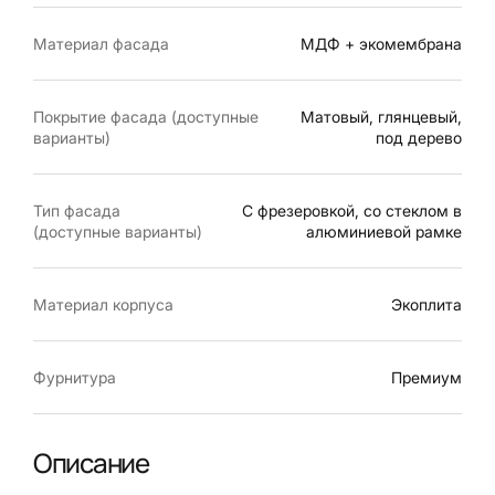
Материал фасада
МДФ + экомембрана
Покрытие фасада (доступные
Матовый, глянцевый,
варианты)
под дерево
Тип фасада
С фрезеровкой, со стеклом в
(доступные варианты)
алюминиевой рамке
Материал корпуса
Экоплита
Фурнитура
Премиум
Описание