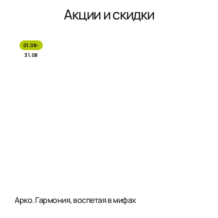
Акции и скидки
01.08-
31.08
Арко. Гармония, воспетая в мифах