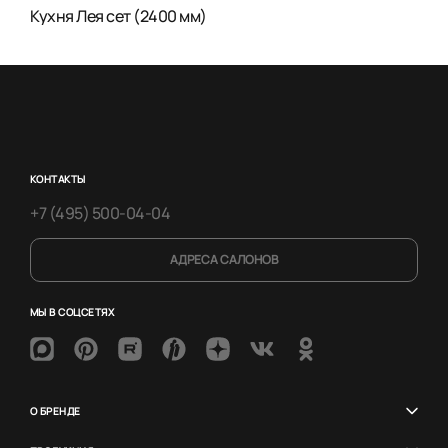
Кухня Лея сет (2400 мм)
КОНТАКТЫ
+7 (495) 500-04-04
АДРЕСА САЛОНОВ
МЫ В СОЦСЕТЯХ
О БРЕНДЕ