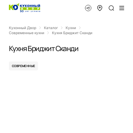
Кухонный Двор
Каталог
Кухни
Современные кухни
Кухня Бриджит Сканди
Кухня Бриджит Сканди
СОВРЕМЕННЫЕ