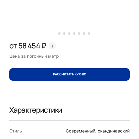
от 58 454 ₽
Цена за погонный метр
РАССЧИТАТЬ КУХНЮ
Характеристики
Стиль
Современный, скандинавский