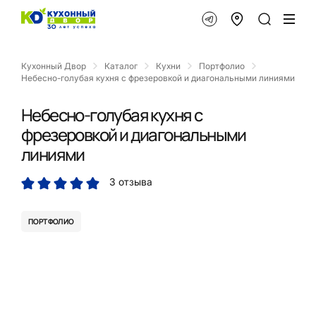
Кухонный Двор
Каталог
Кухни
Портфолио
Небесно-голубая кухня с фрезеровкой и диагональными линиями
Небесно-голубая кухня с
фрезеровкой и диагональными
линиями
3 отзыва
ПОРТФОЛИО