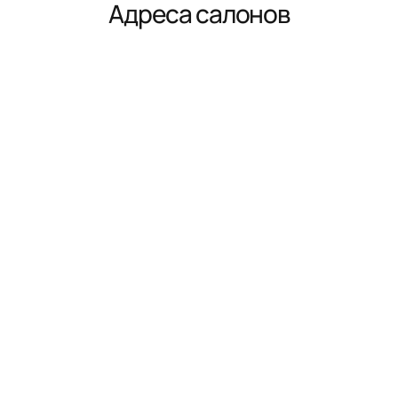
Адреса салонов