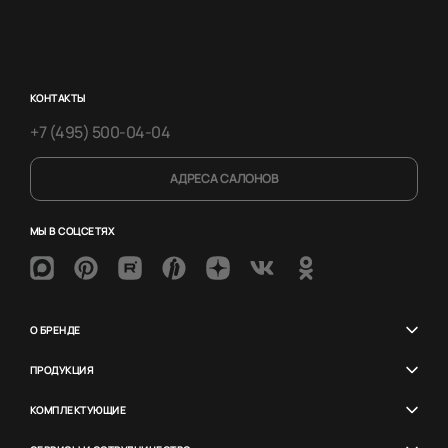
КОНТАКТЫ
+7 (495) 500-04-04
АДРЕСА САЛОНОВ
МЫ В СОЦСЕТЯХ
О БРЕНДЕ
ПРОДУКЦИЯ
КОМПЛЕКТУЮЩИЕ