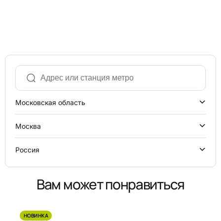
Московская область
Москва
Россия
Вам может понравиться
НОВИНКА