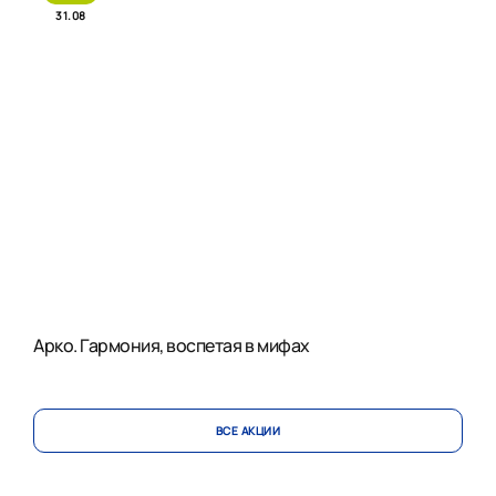
31.08
Арко. Гармония, воспетая в мифах
ВСЕ АКЦИИ