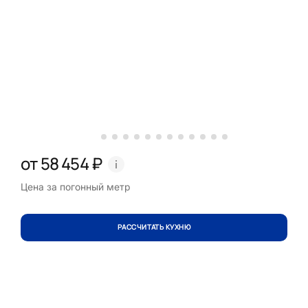
от 58 454 ₽
Цена за погонный метр
РАССЧИТАТЬ КУХНЮ