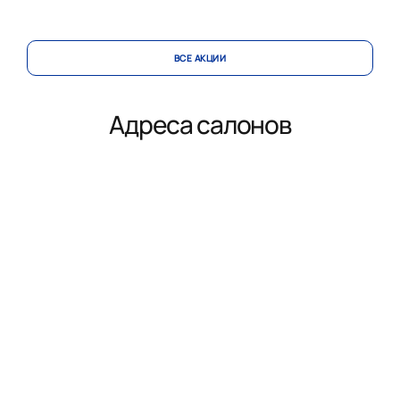
ВСЕ АКЦИИ
Адреса салонов