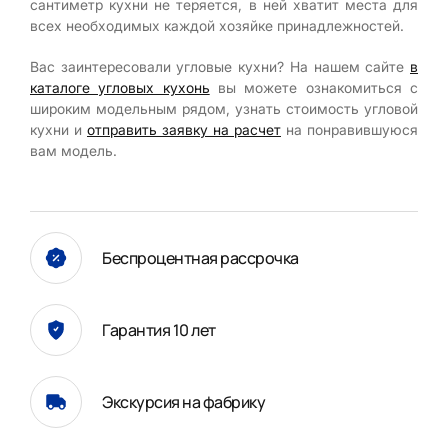
сантиметр кухни не теряется, в ней хватит места для
всех необходимых каждой хозяйке принадлежностей.
Вас заинтересовали угловые кухни? На нашем сайте
в
каталоге угловых кухонь
вы можете ознакомиться с
широким модельным рядом, узнать стоимость угловой
кухни и
отправить заявку на расчет
на понравившуюся
вам модель.
Беспроцентная рассрочка
Гарантия 10 лет
Экскурсия на фабрику