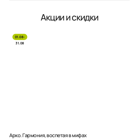
Акции и скидки
01.08-
31.08
Арко. Гармония, воспетая в мифах