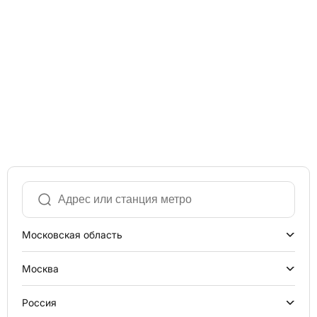
Московская область
Москва
Россия