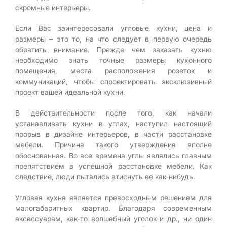
скромные интерьеры.
Если Вас заинтересовали угловые кухни, цена и
размеры – это то, на что следует в первую очередь
обратить внимание. Прежде чем заказать кухню
необходимо знать точные размеры кухонного
помещения, места расположения розеток и
коммуникаций, чтобы спроектировать эксклюзивный
проект вашей идеальной кухни.
В действительности после того, как начали
устанавливать кухни в углах, наступил настоящий
прорыв в дизайне интерьеров, в части расстановке
мебели. Причина такого утверждения вполне
обоснованная. Во все времена углы являлись главным
препятствием в успешной расстановке мебели. Как
следствие, люди пытались втиснуть ее как-нибудь.
Угловая кухня является превосходным решением для
малогабаритных квартир. Благодаря современным
аксессуарам, как-то волшебный уголок и др., ни один