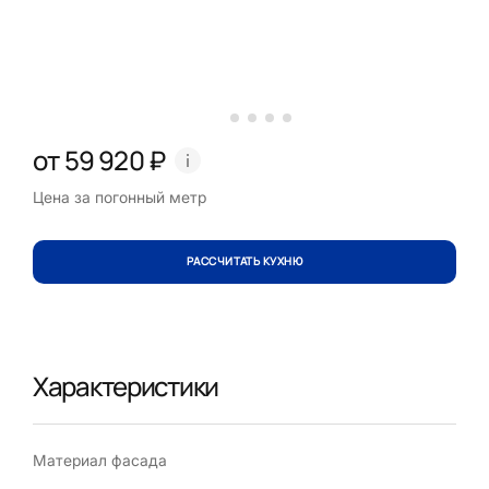
от 59 920 ₽
Цена за погонный метр
РАССЧИТАТЬ КУХНЮ
Характеристики
Материал фасада