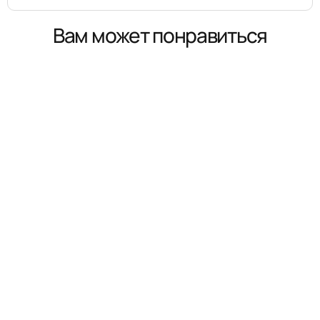
Вам может понравиться