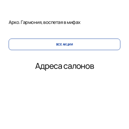
Арко. Гармония, воспетая в мифах
ВСЕ АКЦИИ
Адреса салонов