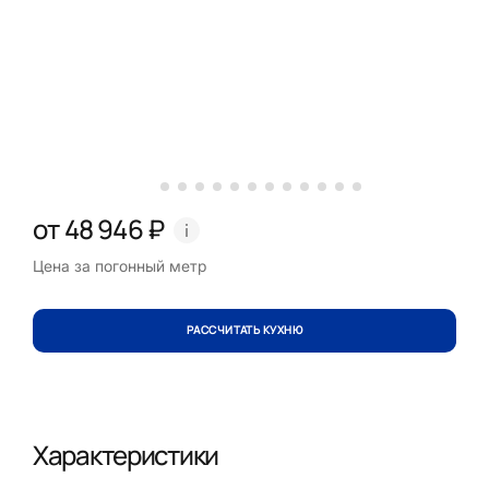
от 48 946 ₽
Цена за погонный метр
РАССЧИТАТЬ КУХНЮ
Характеристики