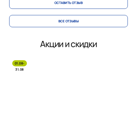
ОСТАВИТЬ ОТЗЫВ
ВСЕ ОТЗЫВЫ
Акции и скидки
01.08-
31.08