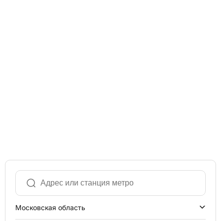
Московская область