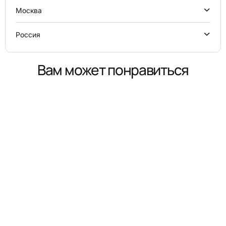
Москва
Россия
Вам может понравиться