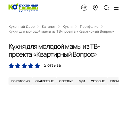
Кухонный Двор
Каталог
Кухни
Портфолио
Кухня для молодой мамы из ТВ-проекта «Квартирный Вопрос»
Кухня для молодой мамы из ТВ-
проекта «Квартирный Вопрос»
2 отзыва
ПОРТФОЛИО
ОРАНЖЕВЫЕ
СВЕТЛЫЕ
МДФ
УГЛОВЫЕ
ЭКОМЕМБР