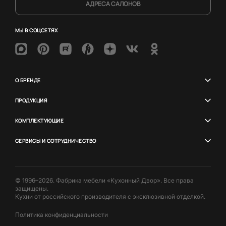
АДРЕСА САЛОНОВ
МЫ В СОЦСЕТЯХ
О БРЕНДЕ
ПРОДУКЦИЯ
КОМПЛЕКТУЮЩИЕ
СЕРВИСЫ И СОТРУДНИЧЕСТВО
© 1996–2026. Фабрика мебели «Кухонный Двор». Все права
защищены.
Кухни от российского производителя с эксклюзивной отделкой.
Политика конфиденциальности