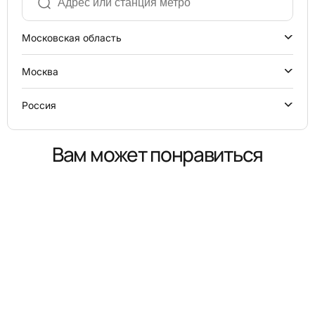
Московская область
Москва
Россия
Вам может понравиться