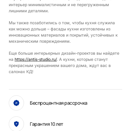
интерьер минималистичным и не перегруженным
лишними деталями.
Мы также позаботились о том, чтобы кухня служила
как можно дольше – фасады кухни изготовлены из
инновационных материалов и покрытий, устойчивых к
механическим повреждениям.
Еще больше интерьерных дизайн-проектов вы найдете
на
https://antis-studio.ru/
. А кухни, которые станут
прекрасным украшением вашего дома, ждут вас в
салонах КД!
Беспроцентная рассрочка
Гарантия 10 лет