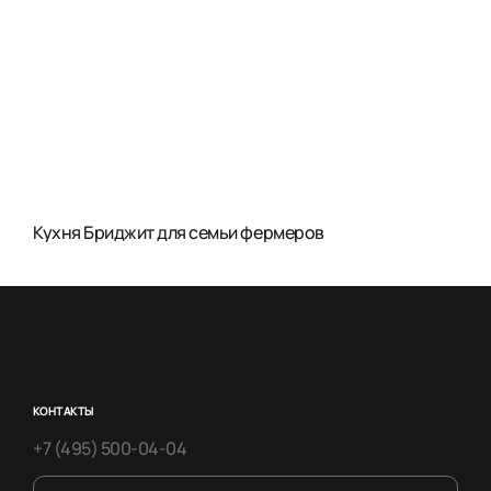
Кухня Бриджит для семьи фермеров
КОНТАКТЫ
+7 (495) 500-04-04