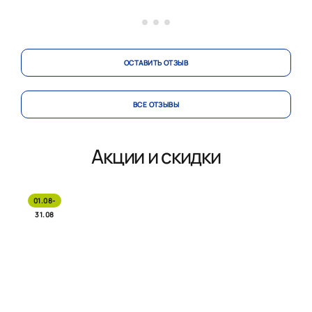
ОСТАВИТЬ ОТЗЫВ
ВСЕ ОТЗЫВЫ
Акции и скидки
01.08-
31.08