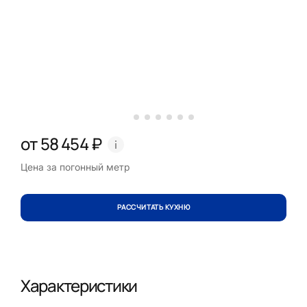
от 58 454 ₽
Цена за погонный метр
РАССЧИТАТЬ КУХНЮ
Характеристики