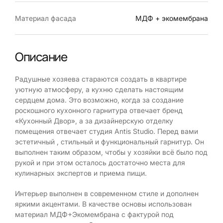
Материал фасада
МДФ + экомембрана
Описание
Радушные хозяева стараются создать в квартире
уютную атмосферу, а кухню сделать настоящим
сердцем дома. Это возможно, когда за создание
роскошного кухонного гарнитура отвечает бренд
«Кухонный Двор», а за дизайнерскую отделку
помещения отвечает студия Antis Studio. Перед вами
эстетичный , стильный и функциональный гарнитур. Он
выполнен таким образом, чтобы у хозяйки всё было под
рукой и при этом осталось достаточно места для
кулинарных экспертов и приема пищи.
Интерьер выполнен в современном стиле и дополнен
яркими акцентами. В качестве основы использован
материал МДФ+Экомембрана с фактурой под