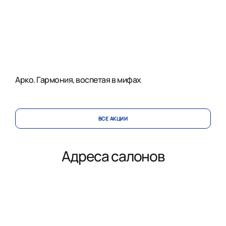
Арко. Гармония, воспетая в мифах
ВСЕ АКЦИИ
Адреса салонов