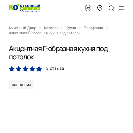
Кухонный Двор
Каталог
Кухни
Портфолио
Акцентная Г-образная кухня под потолок
Акцентная Г-образная кухня под
потолок
3 отзыва
ПОРТФОЛИО