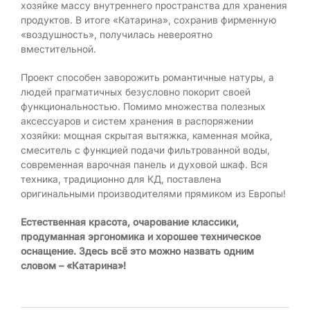
хозяйке массу внутреннего пространства для хранения
продуктов. В итоге «Катарина», сохранив фирменную
«воздушность», получилась невероятно
вместительной.
Проект способен заворожить романтичные натуры, а
людей прагматичных безусловно покорит своей
функциональностью. Помимо множества полезных
аксессуаров и систем хранения в распоряжении
хозяйки: мощная скрытая вытяжка, каменная мойка,
смеситель с функцией подачи фильтрованной воды,
современная варочная панель и духовой шкаф. Вся
техника, традиционно для КД, поставлена
оригинальными производителями прямиком из Европы!
Естественная красота, очарование классики,
продуманная эргономика и хорошее техническое
оснащение. Здесь всё это можно назвать одним
словом – «Катарина»!