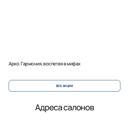
Арко. Гармония, воспетая в мифах
ВСЕ АКЦИИ
Адреса салонов