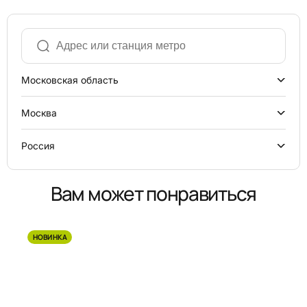
Московская область
Москва
Россия
Вам может понравиться
НОВИНКА