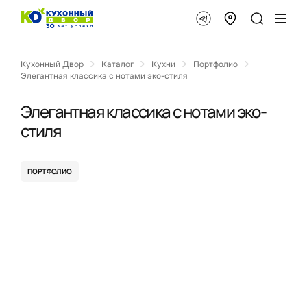
Кухонный Двор
Каталог
Кухни
Портфолио
Элегантная классика с нотами эко-стиля
Элегантная классика с нотами эко-
стиля
ПОРТФОЛИО