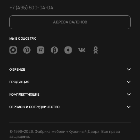
+7 (495) 500-04-04
АДРЕСА САЛОНОВ
МЫ В СОЦСЕТЯХ
О БРЕНДЕ
ПРОДУКЦИЯ
КОМПЛЕКТУЮЩИЕ
СЕРВИСЫ И СОТРУДНИЧЕСТВО
© 1996–2026. Фабрика мебели «Кухонный Двор». Все права
защищены.