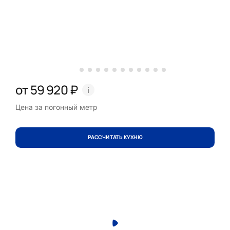
от 59 920 ₽
Цена за погонный метр
РАССЧИТАТЬ КУХНЮ